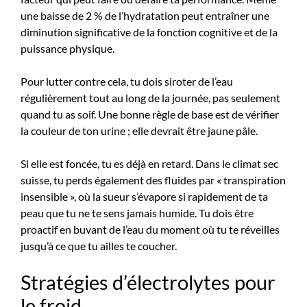
une baisse de 2 % de l’hydratation peut entraîner une
diminution significative de la fonction cognitive et de la
puissance physique.
Pour lutter contre cela, tu dois siroter de l’eau
régulièrement tout au long de la journée, pas seulement
quand tu as soif. Une bonne règle de base est de vérifier
la couleur de ton urine ; elle devrait être jaune pâle.
Si elle est foncée, tu es déjà en retard. Dans le climat sec
suisse, tu perds également des fluides par « transpiration
insensible », où la sueur s’évapore si rapidement de ta
peau que tu ne te sens jamais humide. Tu dois être
proactif en buvant de l’eau du moment où tu te réveilles
jusqu’à ce que tu ailles te coucher.
Stratégies d’électrolytes pour
le froid