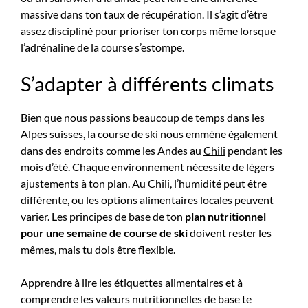
massive dans ton taux de récupération. Il s’agit d’être
assez discipliné pour prioriser ton corps même lorsque
l’adrénaline de la course s’estompe.
S’adapter à différents climats
Bien que nous passions beaucoup de temps dans les
Alpes suisses, la course de ski nous emmène également
dans des endroits comme les Andes au
Chili
pendant les
mois d’été. Chaque environnement nécessite de légers
ajustements à ton plan. Au Chili, l’humidité peut être
différente, ou les options alimentaires locales peuvent
varier. Les principes de base de ton
plan nutritionnel
pour une semaine de course de ski
doivent rester les
mêmes, mais tu dois être flexible.
Apprendre à lire les étiquettes alimentaires et à
comprendre les valeurs nutritionnelles de base te