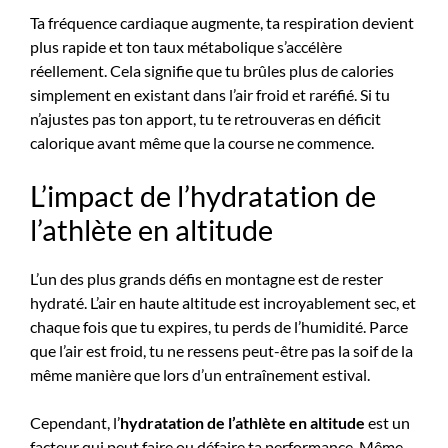
Ta fréquence cardiaque augmente, ta respiration devient
plus rapide et ton taux métabolique s’accélère
réellement. Cela signifie que tu brûles plus de calories
simplement en existant dans l’air froid et raréfié. Si tu
n’ajustes pas ton apport, tu te retrouveras en déficit
calorique avant même que la course ne commence.
L’impact de l’hydratation de
l’athlète en altitude
L’un des plus grands défis en montagne est de rester
hydraté. L’air en haute altitude est incroyablement sec, et
chaque fois que tu expires, tu perds de l’humidité. Parce
que l’air est froid, tu ne ressens peut-être pas la soif de la
même manière que lors d’un entraînement estival.
Cependant, l’
hydratation de l’athlète en altitude
est un
facteur qui peut faire ou défaire ta performance. Même