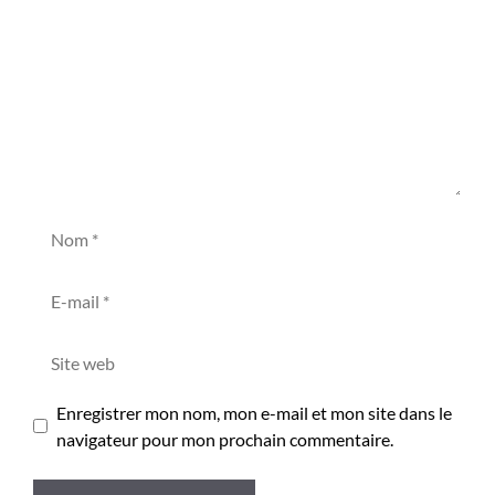
Nom
E-
mail
Site
web
Enregistrer mon nom, mon e-mail et mon site dans le
navigateur pour mon prochain commentaire.