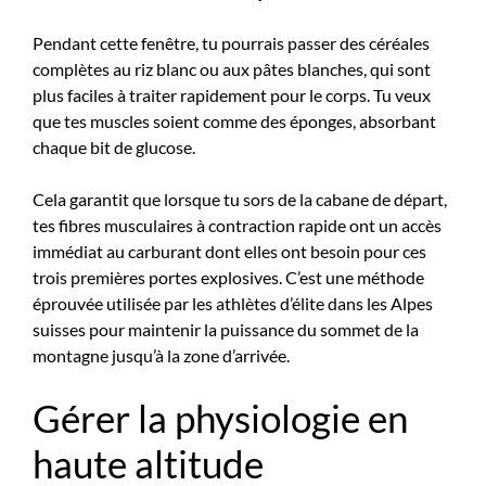
Pendant cette fenêtre, tu pourrais passer des céréales
complètes au riz blanc ou aux pâtes blanches, qui sont
plus faciles à traiter rapidement pour le corps. Tu veux
que tes muscles soient comme des éponges, absorbant
chaque bit de glucose.
Cela garantit que lorsque tu sors de la cabane de départ,
tes fibres musculaires à contraction rapide ont un accès
immédiat au carburant dont elles ont besoin pour ces
trois premières portes explosives. C’est une méthode
éprouvée utilisée par les athlètes d’élite dans les Alpes
suisses pour maintenir la puissance du sommet de la
montagne jusqu’à la zone d’arrivée.
Gérer la physiologie en
haute altitude