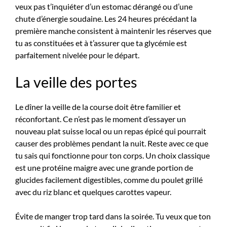
veux pas t’inquiéter d’un estomac dérangé ou d’une
chute d’énergie soudaine. Les 24 heures précédant la
première manche consistent à maintenir les réserves que
tu as constituées et à t’assurer que ta glycémie est
parfaitement nivelée pour le départ.
La veille des portes
Le dîner la veille de la course doit être familier et
réconfortant. Ce n’est pas le moment d’essayer un
nouveau plat suisse local ou un repas épicé qui pourrait
causer des problèmes pendant la nuit. Reste avec ce que
tu sais qui fonctionne pour ton corps. Un choix classique
est une protéine maigre avec une grande portion de
glucides facilement digestibles, comme du poulet grillé
avec du riz blanc et quelques carottes vapeur.
Évite de manger trop tard dans la soirée. Tu veux que ton