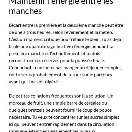
Maintenir l’énergie entre les
manches
L’écart entre la première et la deuxième manche peut être
de une à trois heures, selon l’événement et la météo.
C’est un moment critique pour refaire le plein. Tu as déjà
brûlé une quantité significative d’énergie pendant ta
première manche et l’échauffement, et tu dois
reconstituer ces réserves pour la poussée finale.
Cependant, tu ne peux pas manger un déjeuner complet,
car tu seras probablement de retour sur le parcours
avant qu’il ne soit digéré.
De petites collations fréquentes sont la solution. Un
morceau de fruit, une simple barre de céréales ou
quelques bretzels peuvent fournir le coup de pouce
nécessaire. Tu veux te concentrer sur les sucres simples
ici qui peuvent entrer rapidement dans ta circulation
sanguine. Maintiens également tes niveaux