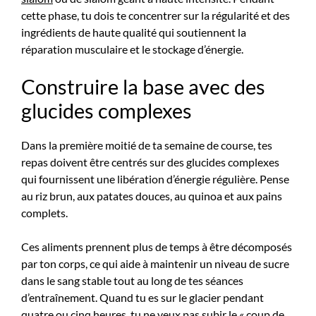
cette phase, tu dois te concentrer sur la régularité et des
ingrédients de haute qualité qui soutiennent la
réparation musculaire et le stockage d’énergie.
Construire la base avec des
glucides complexes
Dans la première moitié de ta semaine de course, tes
repas doivent être centrés sur des glucides complexes
qui fournissent une libération d’énergie régulière. Pense
au riz brun, aux patates douces, au quinoa et aux pains
complets.
Ces aliments prennent plus de temps à être décomposés
par ton corps, ce qui aide à maintenir un niveau de sucre
dans le sang stable tout au long de tes séances
d’entraînement. Quand tu es sur le glacier pendant
quatre ou cinq heures, tu ne veux pas subir le « coup de