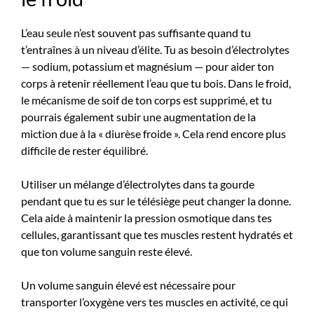
L’eau seule n’est souvent pas suffisante quand tu
t’entraînes à un niveau d’élite. Tu as besoin d’électrolytes
— sodium, potassium et magnésium — pour aider ton
corps à retenir réellement l’eau que tu bois. Dans le froid,
le mécanisme de soif de ton corps est supprimé, et tu
pourrais également subir une augmentation de la
miction due à la « diurèse froide ». Cela rend encore plus
difficile de rester équilibré.
Utiliser un mélange d’électrolytes dans ta gourde
pendant que tu es sur le télésiège peut changer la donne.
Cela aide à maintenir la pression osmotique dans tes
cellules, garantissant que tes muscles restent hydratés et
que ton volume sanguin reste élevé.
Un volume sanguin élevé est nécessaire pour
transporter l’oxygène vers tes muscles en activité, ce qui