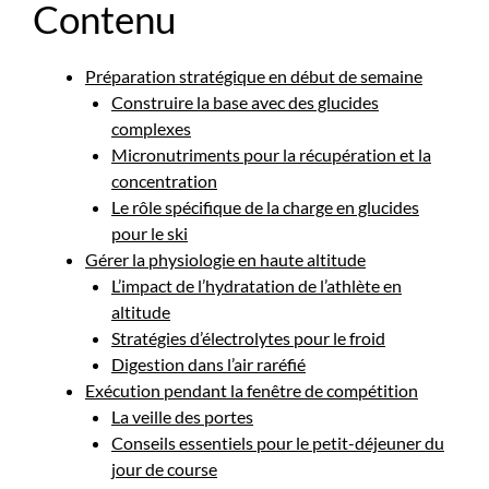
Contenu
Préparation stratégique en début de semaine
Construire la base avec des glucides
complexes
Micronutriments pour la récupération et la
concentration
Le rôle spécifique de la charge en glucides
pour le ski
Gérer la physiologie en haute altitude
L’impact de l’hydratation de l’athlète en
altitude
Stratégies d’électrolytes pour le froid
Digestion dans l’air raréfié
Exécution pendant la fenêtre de compétition
La veille des portes
Conseils essentiels pour le petit-déjeuner du
jour de course