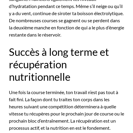
d’hydratation pendant ce temps. Même s’il neige ou qu’il
y a du vent, continue de siroter ta boisson électrolytique.
De nombreuses courses se gagnent ou se perdent dans
la deuxième manche en fonction de qui a le plus d’énergie
restante dans le réservoir.
Succès à long terme et
récupération
nutritionnelle
Une fois la course terminée, ton travail n’est pas tout à
fait fini. La façon dont tu traites ton corps dans les
heures suivant une compétition déterminera à quelle
vitesse tu récupères pour le prochain jour de course ou le
prochain bloc d’entraînement. La récupération est un
processus actif, et la nutrition en est le fondement.