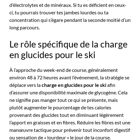
d’électrolytes et de minéraux. Si tu es déficient en ceux-
ci, tu pourrais trouver tes jambes lourdes ou ta
concentration qui s’égare pendant la seconde moitié d’un
long parcours.
Le rôle spécifique de la charge
en glucides pour le ski
À l’approche du week-end de course, généralement
environ 48 à 72 heures avant l’événement, la stratégie se
déplace vers la
charge en glucides pour le ski
afin
d’assurer une disponibilité maximale de glycogène. Cela
ne signifie pas manger tout ce qui se présente, mais
plutôt augmenter le pourcentage de tes calories
provenant des glucides tout en diminuant légèrement
l’apport en graisses et en fibres. Réduire les fibres est une
manœuvre tactique pour prévenir tout inconfort digestif
ou sensation de « lourdeur » le jour de la course.