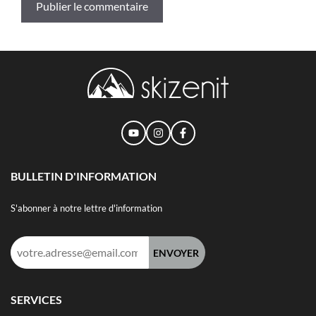
BULLETIN D'INFORMATION
S'abonner à notre lettre d'information
Adresse
e-
mail :
SERVICES