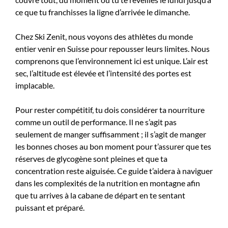
ce que tu franchisses la ligne d’arrivée le dimanche.
Chez Ski Zenit, nous voyons des athlètes du monde
entier venir en Suisse pour repousser leurs limites. Nous
comprenons que l’environnement ici est unique. L’air est
sec, l’altitude est élevée et l’intensité des portes est
implacable.
Pour rester compétitif, tu dois considérer ta nourriture
comme un outil de performance. Il ne s’agit pas
seulement de manger suffisamment ; il s’agit de manger
les bonnes choses au bon moment pour t’assurer que tes
réserves de glycogène sont pleines et que ta
concentration reste aiguisée. Ce guide t’aidera à naviguer
dans les complexités de la nutrition en montagne afin
que tu arrives à la cabane de départ en te sentant
puissant et préparé.