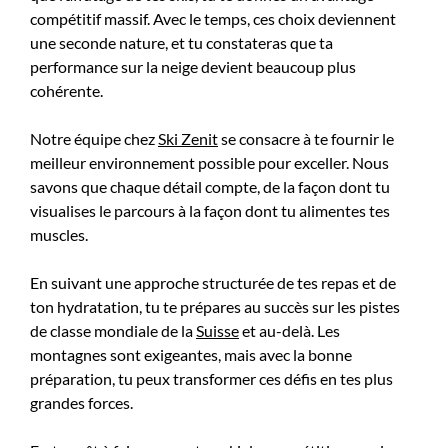
compétitif massif. Avec le temps, ces choix deviennent
une seconde nature, et tu constateras que ta
performance sur la neige devient beaucoup plus
cohérente.
Notre équipe chez
Ski Zenit
se consacre à te fournir le
meilleur environnement possible pour exceller. Nous
savons que chaque détail compte, de la façon dont tu
visualises le parcours à la façon dont tu alimentes tes
muscles.
En suivant une approche structurée de tes repas et de
ton hydratation, tu te prépares au succès sur les pistes
de classe mondiale de la
Suisse
et au-delà. Les
montagnes sont exigeantes, mais avec la bonne
préparation, tu peux transformer ces défis en tes plus
grandes forces.