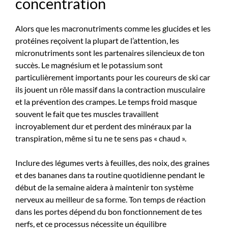
concentration
Alors que les macronutriments comme les glucides et les
protéines reçoivent la plupart de l’attention, les
micronutriments sont les partenaires silencieux de ton
succès. Le magnésium et le potassium sont
particulièrement importants pour les coureurs de ski car
ils jouent un rôle massif dans la contraction musculaire
et la prévention des crampes. Le temps froid masque
souvent le fait que tes muscles travaillent
incroyablement dur et perdent des minéraux par la
transpiration, même si tu ne te sens pas « chaud ».
Inclure des légumes verts à feuilles, des noix, des graines
et des bananes dans ta routine quotidienne pendant le
début de la semaine aidera à maintenir ton système
nerveux au meilleur de sa forme. Ton temps de réaction
dans les portes dépend du bon fonctionnement de tes
nerfs, et ce processus nécessite un équilibre