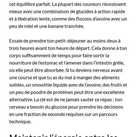
cet équilibre parfait. La plupart des coureurs réussissent
mieux avec une combinaison de glucides à action rapide
et à libération lente, comme des flocons d’avoine avec un
peu de miel et une banane tranchée.
Essaie de prendre ton petit-déjeuner au moins deux à
trois heures avant ton heure de départ. Cela donne à ton
corps suffisamment de temps pour faire sortir la
nourriture de l’estomac et l’amener dans l’intestin grêle,
où elle peut être absorbée. Si tu deviens nerveux avant
une course et que tu as du mal à manger des aliments
solides, un smoothie liquide avec de l’avoine, des fruits et
un peu de poudre de protéines peut être une excellente
alternative. La clé est de ne jamais sauter ce repas ; ton
cerveau a besoin du glucose pour prendre les décisions
en une fraction de seconde requises sur un parcours
technique.