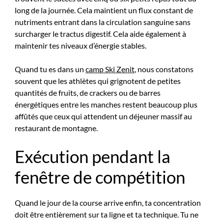
long de la journée. Cela maintient un flux constant de
nutriments entrant dans la circulation sanguine sans
surcharger le tractus digestif. Cela aide également à
maintenir tes niveaux d’énergie stables.
Quand tu es dans un
camp Ski Zenit
, nous constatons
souvent que les athlètes qui grignotent de petites
quantités de fruits, de crackers ou de barres
énergétiques entre les manches restent beaucoup plus
affûtés que ceux qui attendent un déjeuner massif au
restaurant de montagne.
Exécution pendant la
fenêtre de compétition
Quand le jour de la course arrive enfin, ta concentration
doit être entièrement sur ta ligne et ta technique. Tu ne