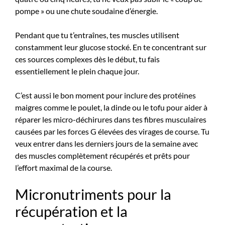
pompe » ou une chute soudaine d’énergie.
Pendant que tu t’entraînes, tes muscles utilisent
constamment leur glucose stocké. En te concentrant sur
ces sources complexes dès le début, tu fais
essentiellement le plein chaque jour.
C’est aussi le bon moment pour inclure des protéines
maigres comme le poulet, la dinde ou le tofu pour aider à
réparer les micro-déchirures dans tes fibres musculaires
causées par les forces G élevées des virages de course. Tu
veux entrer dans les derniers jours de la semaine avec
des muscles complètement récupérés et prêts pour
l’effort maximal de la course.
Micronutriments pour la
récupération et la