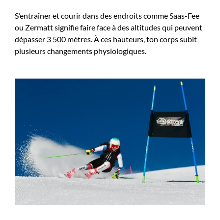
S’entraîner et courir dans des endroits comme Saas-Fee
ou Zermatt signifie faire face à des altitudes qui peuvent
dépasser 3 500 mètres. À ces hauteurs, ton corps subit
plusieurs changements physiologiques.