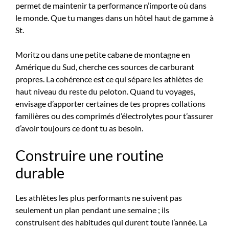
permet de maintenir ta performance n’importe où dans
le monde. Que tu manges dans un hôtel haut de gamme à
St.
Moritz ou dans une petite cabane de montagne en
Amérique du Sud, cherche ces sources de carburant
propres. La cohérence est ce qui sépare les athlètes de
haut niveau du reste du peloton. Quand tu voyages,
envisage d’apporter certaines de tes propres collations
familières ou des comprimés d’électrolytes pour t’assurer
d’avoir toujours ce dont tu as besoin.
Construire une routine
durable
Les athlètes les plus performants ne suivent pas
seulement un plan pendant une semaine ; ils
construisent des habitudes qui durent toute l’année. La