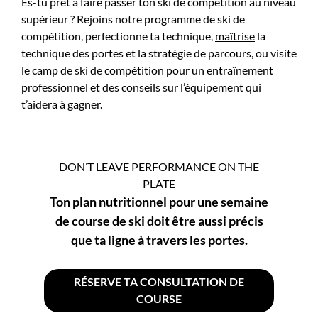
Es-tu prêt à faire passer ton ski de compétition au niveau
supérieur ? Rejoins notre programme de ski de
compétition, perfectionne ta technique,
maîtrise
la
technique des portes et la stratégie de parcours, ou visite
le camp de ski de compétition pour un entraînement
professionnel et des conseils sur l’équipement qui
t’aidera à gagner.
DON’T LEAVE PERFORMANCE ON THE
PLATE
Ton plan nutritionnel pour une semaine
de course de ski doit être aussi précis
que ta ligne à travers les portes.
RÉSERVE TA CONSULTATION DE
COURSE