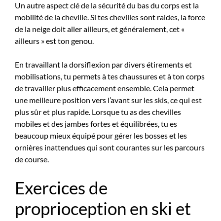
Un autre aspect clé de la sécurité du bas du corps est la
mobilité de la cheville. Si tes chevilles sont raides, la force
de la neige doit aller ailleurs, et généralement, cet «
ailleurs » est ton genou.
En travaillant la dorsiflexion par divers étirements et
mobilisations, tu permets à tes chaussures et à ton corps
de travailler plus efficacement ensemble. Cela permet
une meilleure position vers l’avant sur les skis, ce qui est
plus sûr et plus rapide. Lorsque tu as des chevilles
mobiles et des jambes fortes et équilibrées, tu es
beaucoup mieux équipé pour gérer les bosses et les
ornières inattendues qui sont courantes sur les parcours
de course.
Exercices de
proprioception en ski et