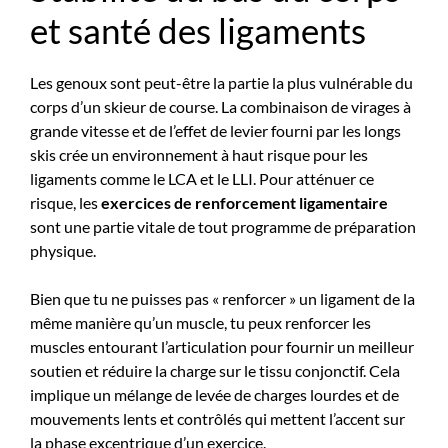
et santé des ligaments
Les genoux sont peut-être la partie la plus vulnérable du
corps d’un skieur de course. La combinaison de virages à
grande vitesse et de l’effet de levier fourni par les longs
skis crée un environnement à haut risque pour les
ligaments comme le LCA et le LLI. Pour atténuer ce
risque, les
exercices de renforcement ligamentaire
sont une partie vitale de tout programme de préparation
physique.
Bien que tu ne puisses pas « renforcer » un ligament de la
même manière qu’un muscle, tu peux renforcer les
muscles entourant l’articulation pour fournir un meilleur
soutien et réduire la charge sur le tissu conjonctif. Cela
implique un mélange de levée de charges lourdes et de
mouvements lents et contrôlés qui mettent l’accent sur
la phase excentrique d’un exercice.