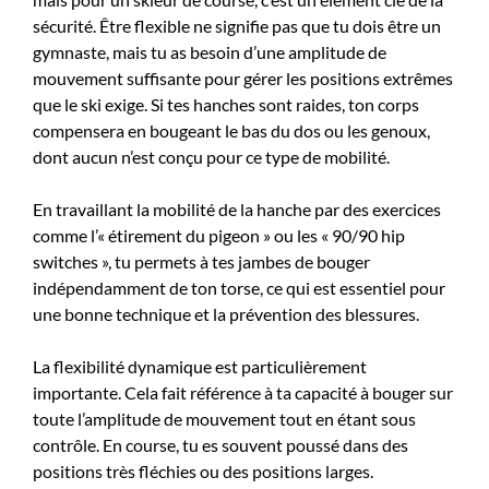
sécurité. Être flexible ne signifie pas que tu dois être un
gymnaste, mais tu as besoin d’une amplitude de
mouvement suffisante pour gérer les positions extrêmes
que le ski exige. Si tes hanches sont raides, ton corps
compensera en bougeant le bas du dos ou les genoux,
dont aucun n’est conçu pour ce type de mobilité.
En travaillant la mobilité de la hanche par des exercices
comme l’« étirement du pigeon » ou les « 90/90 hip
switches », tu permets à tes jambes de bouger
indépendamment de ton torse, ce qui est essentiel pour
une bonne technique et la prévention des blessures.
La flexibilité dynamique est particulièrement
importante. Cela fait référence à ta capacité à bouger sur
toute l’amplitude de mouvement tout en étant sous
contrôle. En course, tu es souvent poussé dans des
positions très fléchies ou des positions larges.