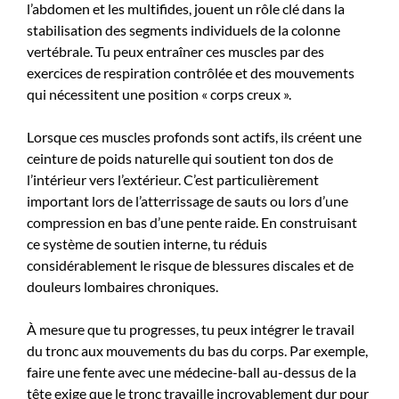
l’abdomen et les multifides, jouent un rôle clé dans la
stabilisation des segments individuels de la colonne
vertébrale. Tu peux entraîner ces muscles par des
exercices de respiration contrôlée et des mouvements
qui nécessitent une position « corps creux ».
Lorsque ces muscles profonds sont actifs, ils créent une
ceinture de poids naturelle qui soutient ton dos de
l’intérieur vers l’extérieur. C’est particulièrement
important lors de l’atterrissage de sauts ou lors d’une
compression en bas d’une pente raide. En construisant
ce système de soutien interne, tu réduis
considérablement le risque de blessures discales et de
douleurs lombaires chroniques.
À mesure que tu progresses, tu peux intégrer le travail
du tronc aux mouvements du bas du corps. Par exemple,
faire une fente avec une médecine-ball au-dessus de la
tête exige que le tronc travaille incroyablement dur pour