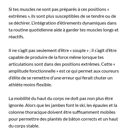
Si tes muscles ne sont pas préparés à ces positions «
extrêmes », ils sont plus susceptibles de se tendre ou de
se déchirer. L’intégration d’étirements dynamiques dans
ta routine quotidienne aide à garder tes muscles longs et
réactifs.
Il ne s’agit pas seulement d’être « souple » ; il s’agit d’être
capable de produire de la force même lorsque tes
articulations sont dans des positions extrêmes. Cette «
amplitude fonctionnelle » est ce qui permet aux coureurs
d’élite de se remettre d’une erreur qui ferait chuter un
athlète moins flexible.
La mobilité du haut du corps ne doit pas non plus être
ignorée. Alors que les jambes font le ski, les épaules et la
colonne thoracique doivent être suffisamment mobiles
pour permettre des plantés de bâton corrects et un haut
du corps stable.