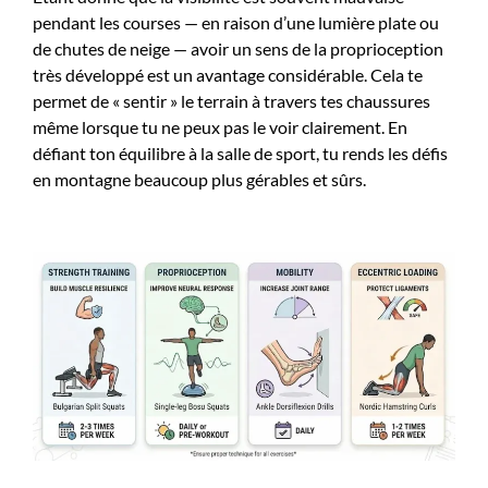
pendant les courses — en raison d’une lumière plate ou
de chutes de neige — avoir un sens de la proprioception
très développé est un avantage considérable. Cela te
permet de « sentir » le terrain à travers tes chaussures
même lorsque tu ne peux pas le voir clairement. En
défiant ton équilibre à la salle de sport, tu rends les défis
en montagne beaucoup plus gérables et sûrs.