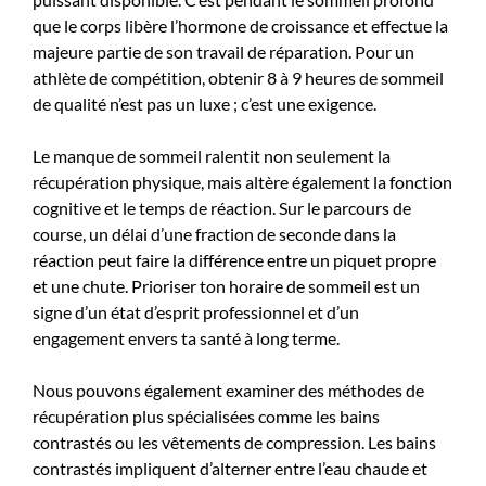
que le corps libère l’hormone de croissance et effectue la
majeure partie de son travail de réparation. Pour un
athlète de compétition, obtenir 8 à 9 heures de sommeil
de qualité n’est pas un luxe ; c’est une exigence.
Le manque de sommeil ralentit non seulement la
récupération physique, mais altère également la fonction
cognitive et le temps de réaction. Sur le parcours de
course, un délai d’une fraction de seconde dans la
réaction peut faire la différence entre un piquet propre
et une chute. Prioriser ton horaire de sommeil est un
signe d’un état d’esprit professionnel et d’un
engagement envers ta santé à long terme.
Nous pouvons également examiner des méthodes de
récupération plus spécialisées comme les bains
contrastés ou les vêtements de compression. Les bains
contrastés impliquent d’alterner entre l’eau chaude et