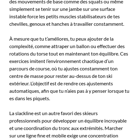
des mouvements de base comme des squats ou même
simplement se tenir sur une jambe sur une surface
instable force les petits muscles stabilisateurs de tes
chevilles, genoux et hanches à travailler constamment.
À mesure que tu t’améliores, tu peux ajouter de la
complexité, comme attraper un ballon ou effectuer des
rotations du torse tout en maintenant ton équilibre. Ces
exercices imitent l’environnement chaotique d’un
parcours de course, où tu ajustes constamment ton
centre de masse pour rester au-dessus de ton ski
extérieur. L’objectif est de rendre ces ajustements
automatiques, afin que tu n’aies pas à y penser lorsque tu
es dans les piquets.
La slackline est un autre favori des skieurs
professionnels pour développer un équilibre incroyable
et une coordination du tronc aux extrémités. Marcher
sur une ligne fine et mobile exige une concentration