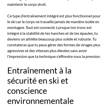
maintenir le corps droit.
Ce type d’entraînement intégré est plus fonctionnel pour
le ski car le corps ne travaille jamais de manière isolée en
montagne. Tout est connecté. Lorsque ton tronc est
intégré à la stabilité de tes hanches et de tes épaules, tu
deviens un athlète beaucoup plus solide et robuste. Tu
constateras que tu peux gérer des formes de virages plus
agressives et des vitesses plus élevées sans avoir
l’impression que ta technique s’effondre sous la pression.
Entraînement à la
sécurité en ski et
conscience
environnementale