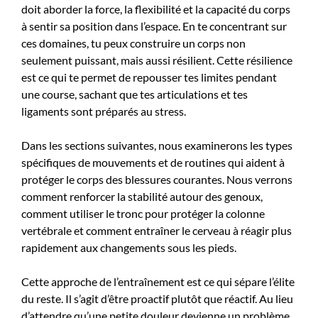
doit aborder la force, la flexibilité et la capacité du corps
à sentir sa position dans l’espace. En te concentrant sur
ces domaines, tu peux construire un corps non
seulement puissant, mais aussi résilient. Cette résilience
est ce qui te permet de repousser tes limites pendant
une course, sachant que tes articulations et tes
ligaments sont préparés au stress.
Dans les sections suivantes, nous examinerons les types
spécifiques de mouvements et de routines qui aident à
protéger le corps des blessures courantes. Nous verrons
comment renforcer la stabilité autour des genoux,
comment utiliser le tronc pour protéger la colonne
vertébrale et comment entraîner le cerveau à réagir plus
rapidement aux changements sous les pieds.
Cette approche de l’entraînement est ce qui sépare l’élite
du reste. Il s’agit d’être proactif plutôt que réactif. Au lieu
d’attendre qu’une petite douleur devienne un problème