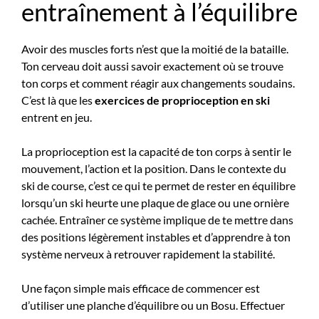
entraînement à l’équilibre
Avoir des muscles forts n’est que la moitié de la bataille.
Ton cerveau doit aussi savoir exactement où se trouve
ton corps et comment réagir aux changements soudains.
C’est là que les
exercices de proprioception en ski
entrent en jeu.
La proprioception est la capacité de ton corps à sentir le
mouvement, l’action et la position. Dans le contexte du
ski de course, c’est ce qui te permet de rester en équilibre
lorsqu’un ski heurte une plaque de glace ou une ornière
cachée. Entraîner ce système implique de te mettre dans
des positions légèrement instables et d’apprendre à ton
système nerveux à retrouver rapidement la stabilité.
Une façon simple mais efficace de commencer est
d’utiliser une planche d’équilibre ou un Bosu. Effectuer