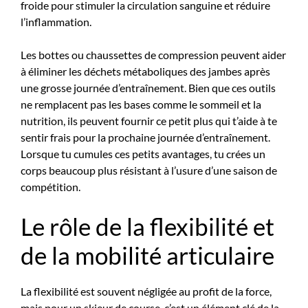
froide pour stimuler la circulation sanguine et réduire
l’inflammation.
Les bottes ou chaussettes de compression peuvent aider
à éliminer les déchets métaboliques des jambes après
une grosse journée d’entraînement. Bien que ces outils
ne remplacent pas les bases comme le sommeil et la
nutrition, ils peuvent fournir ce petit plus qui t’aide à te
sentir frais pour la prochaine journée d’entraînement.
Lorsque tu cumules ces petits avantages, tu crées un
corps beaucoup plus résistant à l’usure d’une saison de
compétition.
Le rôle de la flexibilité et
de la mobilité articulaire
La flexibilité est souvent négligée au profit de la force,
mais pour un skieur de course, c’est un élément clé de la