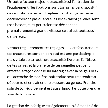
Un autre facteur majeur de sécurité est l’entretien de
l’équipement. Tes fixations sont ton principal dispositif
de sécurité. Si elles sont réglées trop haut, elles ne se
déclencheront pas quand elles le devraient ; si elles sont
trop basses, elles pourraient se déclencher
prématurément à grande vitesse, ce qui est tout aussi
dangereux.
Vérifier régulièrement tes réglages DIN et t’assurer que
tes chaussures sont en bon état est une partie simple
mais vitale de ta routine de sécurité. De plus, l’affûtage
de tes carres et la planéité de tes semelles peuvent
affecter la façon dont le ski interagit avec la neige. Un ski
qui accroche de manière inattendue peut te prendre au
dépourvu et entraîner une blessure au genou. Prendre
soin de ton équipement est aussi important que prendre
soin de ton corps.
La gestion de la fatigue est également un élément clé de