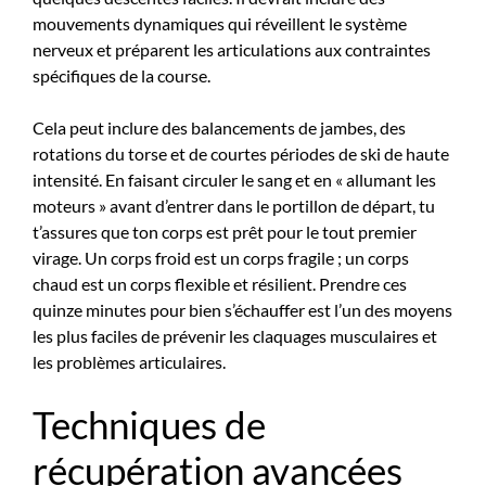
mouvements dynamiques qui réveillent le système
nerveux et préparent les articulations aux contraintes
spécifiques de la course.
Cela peut inclure des balancements de jambes, des
rotations du torse et de courtes périodes de ski de haute
intensité. En faisant circuler le sang et en « allumant les
moteurs » avant d’entrer dans le portillon de départ, tu
t’assures que ton corps est prêt pour le tout premier
virage. Un corps froid est un corps fragile ; un corps
chaud est un corps flexible et résilient. Prendre ces
quinze minutes pour bien s’échauffer est l’un des moyens
les plus faciles de prévenir les claquages musculaires et
les problèmes articulaires.
Techniques de
récupération avancées