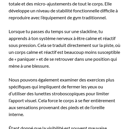
totale et des micro-ajustements de tout le corps. Elle
développe un niveau de stabilité fonctionnelle difficile à
reproduire avec l’équipement de gym traditionnel.
Lorsque tu passes du temps sur une slackline, tu
apprends à ton système nerveux à être calme et réactif
sous pression. Cela se traduit directement sur la piste, où
un corps calme et réactif est beaucoup moins susceptible
de « paniquer » et de se retrouver dans une position qui
mène à une blessure.
Nous pouvons également examiner des exercices plus
spécifiques qui impliquent de fermer les yeux ou
d’utiliser des lunettes stroboscopiques pour limiter
l’apport visuel. Cela force le corps à se fier entièrement
aux sensations provenant des pieds et de l’oreille
interne.
Étant donné que la visibilité est souvent mauvaise