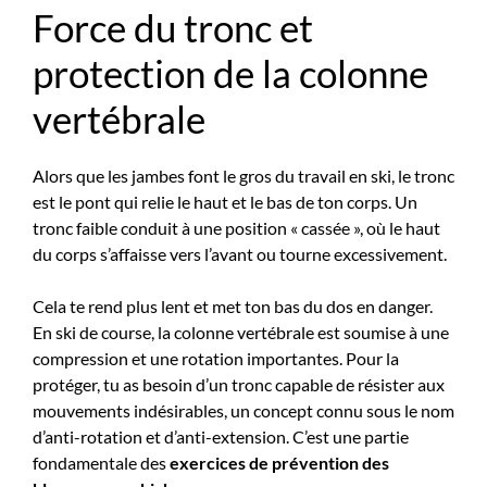
Force du tronc et
protection de la colonne
vertébrale
Alors que les jambes font le gros du travail en ski, le tronc
est le pont qui relie le haut et le bas de ton corps. Un
tronc faible conduit à une position « cassée », où le haut
du corps s’affaisse vers l’avant ou tourne excessivement.
Cela te rend plus lent et met ton bas du dos en danger.
En ski de course, la colonne vertébrale est soumise à une
compression et une rotation importantes. Pour la
protéger, tu as besoin d’un tronc capable de résister aux
mouvements indésirables, un concept connu sous le nom
d’anti-rotation et d’anti-extension. C’est une partie
fondamentale des
exercices de prévention des