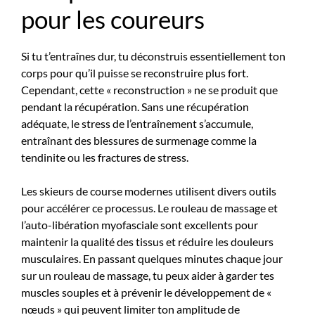
pour les coureurs
Si tu t’entraînes dur, tu déconstruis essentiellement ton
corps pour qu’il puisse se reconstruire plus fort.
Cependant, cette « reconstruction » ne se produit que
pendant la récupération. Sans une récupération
adéquate, le stress de l’entraînement s’accumule,
entraînant des blessures de surmenage comme la
tendinite ou les fractures de stress.
Les skieurs de course modernes utilisent divers outils
pour accélérer ce processus. Le rouleau de massage et
l’auto-libération myofasciale sont excellents pour
maintenir la qualité des tissus et réduire les douleurs
musculaires. En passant quelques minutes chaque jour
sur un rouleau de massage, tu peux aider à garder tes
muscles souples et à prévenir le développement de «
nœuds » qui peuvent limiter ton amplitude de