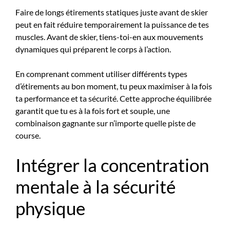
Faire de longs étirements statiques juste avant de skier
peut en fait réduire temporairement la puissance de tes
muscles. Avant de skier, tiens-toi-en aux mouvements
dynamiques qui préparent le corps à l’action.
En comprenant comment utiliser différents types
d’étirements au bon moment, tu peux maximiser à la fois
ta performance et ta sécurité. Cette approche équilibrée
garantit que tu es à la fois fort et souple, une
combinaison gagnante sur n’importe quelle piste de
course.
Intégrer la concentration
mentale à la sécurité
physique