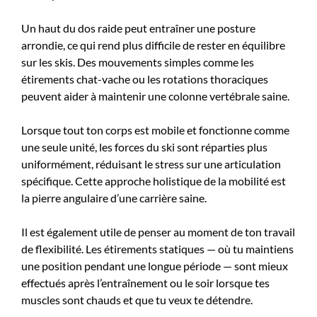
Un haut du dos raide peut entraîner une posture
arrondie, ce qui rend plus difficile de rester en équilibre
sur les skis. Des mouvements simples comme les
étirements chat-vache ou les rotations thoraciques
peuvent aider à maintenir une colonne vertébrale saine.
Lorsque tout ton corps est mobile et fonctionne comme
une seule unité, les forces du ski sont réparties plus
uniformément, réduisant le stress sur une articulation
spécifique. Cette approche holistique de la mobilité est
la pierre angulaire d’une carrière saine.
Il est également utile de penser au moment de ton travail
de flexibilité. Les étirements statiques — où tu maintiens
une position pendant une longue période — sont mieux
effectués après l’entraînement ou le soir lorsque tes
muscles sont chauds et que tu veux te détendre.