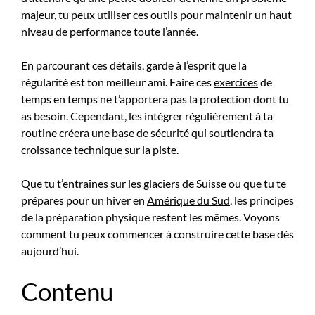
majeur, tu peux utiliser ces outils pour maintenir un haut
niveau de performance toute l’année.
En parcourant ces détails, garde à l’esprit que la
régularité est ton meilleur ami. Faire ces
exercices
de
temps en temps ne t’apportera pas la protection dont tu
as besoin. Cependant, les intégrer régulièrement à ta
routine créera une base de sécurité qui soutiendra ta
croissance technique sur la piste.
Que tu t’entraînes sur les glaciers de Suisse ou que tu te
prépares pour un hiver en
Amérique du Sud
, les principes
de la préparation physique restent les mêmes. Voyons
comment tu peux commencer à construire cette base dès
aujourd’hui.
Contenu