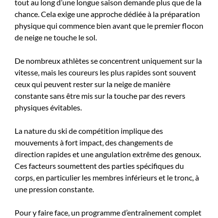
tout au long d’une longue saison demande plus que de la
chance. Cela exige une approche dédiée à la préparation
physique qui commence bien avant que le premier flocon
de neige ne touche le sol.
De nombreux athlètes se concentrent uniquement sur la
vitesse, mais les coureurs les plus rapides sont souvent
ceux qui peuvent rester sur la neige de manière
constante sans être mis sur la touche par des revers
physiques évitables.
La nature du ski de compétition implique des
mouvements à fort impact, des changements de
direction rapides et une angulation extrême des genoux.
Ces facteurs soumettent des parties spécifiques du
corps, en particulier les membres inférieurs et le tronc, à
une pression constante.
Pour y faire face, un programme d’entraînement complet