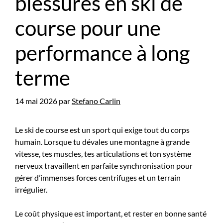
blessures en ski de
course pour une
performance à long
terme
14 mai 2026
par
Stefano Carlin
Le ski de course est un sport qui exige tout du corps
humain. Lorsque tu dévales une montagne à grande
vitesse, tes muscles, tes articulations et ton système
nerveux travaillent en parfaite synchronisation pour
gérer d’immenses forces centrifuges et un terrain
irrégulier.
Le coût physique est important, et rester en bonne santé