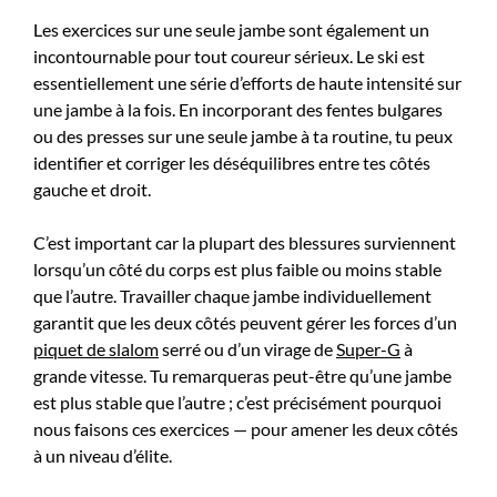
Les exercices sur une seule jambe sont également un
incontournable pour tout coureur sérieux. Le ski est
essentiellement une série d’efforts de haute intensité sur
une jambe à la fois. En incorporant des fentes bulgares
ou des presses sur une seule jambe à ta routine, tu peux
identifier et corriger les déséquilibres entre tes côtés
gauche et droit.
C’est important car la plupart des blessures surviennent
lorsqu’un côté du corps est plus faible ou moins stable
que l’autre. Travailler chaque jambe individuellement
garantit que les deux côtés peuvent gérer les forces d’un
piquet de slalom
serré ou d’un virage de
Super-G
à
grande vitesse. Tu remarqueras peut-être qu’une jambe
est plus stable que l’autre ; c’est précisément pourquoi
nous faisons ces exercices — pour amener les deux côtés
à un niveau d’élite.