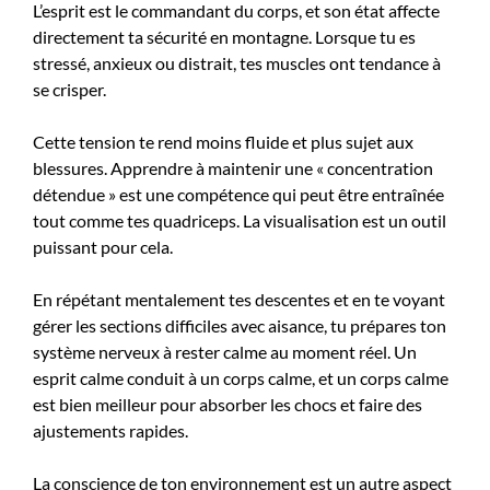
L’esprit est le commandant du corps, et son état affecte
directement ta sécurité en montagne. Lorsque tu es
stressé, anxieux ou distrait, tes muscles ont tendance à
se crisper.
Cette tension te rend moins fluide et plus sujet aux
blessures. Apprendre à maintenir une « concentration
détendue » est une compétence qui peut être entraînée
tout comme tes quadriceps. La visualisation est un outil
puissant pour cela.
En répétant mentalement tes descentes et en te voyant
gérer les sections difficiles avec aisance, tu prépares ton
système nerveux à rester calme au moment réel. Un
esprit calme conduit à un corps calme, et un corps calme
est bien meilleur pour absorber les chocs et faire des
ajustements rapides.
La conscience de ton environnement est un autre aspect