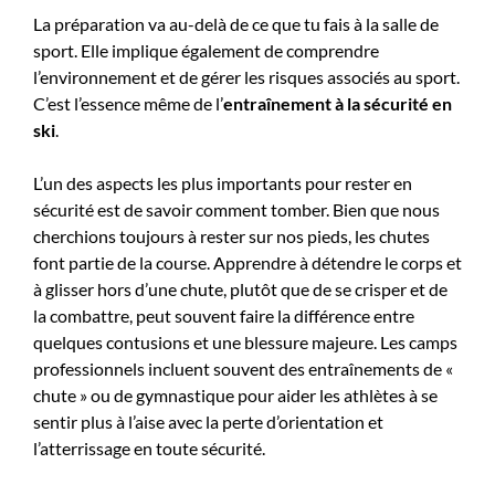
La préparation va au-delà de ce que tu fais à la salle de
sport. Elle implique également de comprendre
l’environnement et de gérer les risques associés au sport.
C’est l’essence même de l’
entraînement à la sécurité en
ski
.
L’un des aspects les plus importants pour rester en
sécurité est de savoir comment tomber. Bien que nous
cherchions toujours à rester sur nos pieds, les chutes
font partie de la course. Apprendre à détendre le corps et
à glisser hors d’une chute, plutôt que de se crisper et de
la combattre, peut souvent faire la différence entre
quelques contusions et une blessure majeure. Les camps
professionnels incluent souvent des entraînements de «
chute » ou de gymnastique pour aider les athlètes à se
sentir plus à l’aise avec la perte d’orientation et
l’atterrissage en toute sécurité.