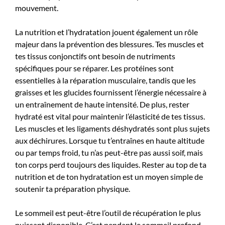
mouvement.
La nutrition et l’hydratation jouent également un rôle
majeur dans la prévention des blessures. Tes muscles et
tes tissus conjonctifs ont besoin de nutriments
spécifiques pour se réparer. Les protéines sont
essentielles à la réparation musculaire, tandis que les
graisses et les glucides fournissent l’énergie nécessaire à
un entraînement de haute intensité. De plus, rester
hydraté est vital pour maintenir l’élasticité de tes tissus.
Les muscles et les ligaments déshydratés sont plus sujets
aux déchirures. Lorsque tu t’entraînes en haute altitude
ou par temps froid, tu n’as peut-être pas aussi soif, mais
ton corps perd toujours des liquides. Rester au top de ta
nutrition et de ton hydratation est un moyen simple de
soutenir ta préparation physique.
Le sommeil est peut-être l’outil de récupération le plus
puissant disponible. C’est pendant le sommeil profond