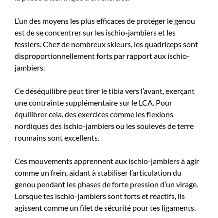
L’un des moyens les plus efficaces de protéger le genou
est de se concentrer sur les ischio-jambiers et les
fessiers. Chez de nombreux skieurs, les quadriceps sont
disproportionnellement forts par rapport aux ischio-
jambiers.
Ce déséquilibre peut tirer le tibia vers l’avant, exerçant
une contrainte supplémentaire sur le LCA. Pour
équilibrer cela, des exercices comme les flexions
nordiques des ischio-jambiers ou les soulevés de terre
roumains sont excellents.
Ces mouvements apprennent aux ischio-jambiers à agir
comme un frein, aidant à stabiliser l’articulation du
genou pendant les phases de forte pression d’un virage.
Lorsque tes ischio-jambiers sont forts et réactifs, ils
agissent comme un filet de sécurité pour tes ligaments.