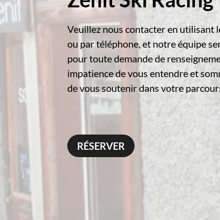
Veuillez nous contacter en utilisant l
ou par téléphone, et notre équipe ser
pour toute demande de renseigneme
impatience de vous entendre et somm
de vous soutenir dans votre parcours
RÉSERVER