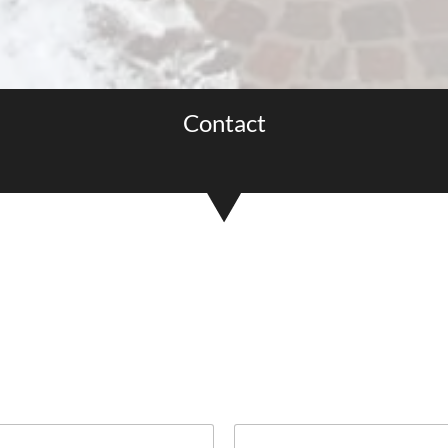
Contact