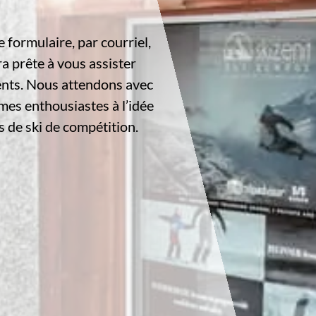
e formulaire, par courriel,
a prête à vous assister
nts. Nous attendons avec
es enthousiastes à l’idée
 de ski de compétition.