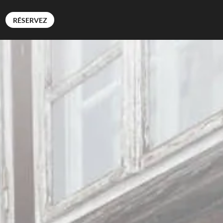
RÉSERVEZ