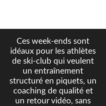
Ces week-ends sont
idéaux pour les athlètes
de ski-club qui veulent
un entraînement
structuré en piquets, un
coaching de qualité et
un retour vidéo, sans