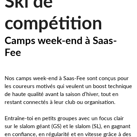
Ski de
compétition
Camps week-end à Saas-
Fee
Nos camps week-end à Saas-Fee sont conçus pour
les coureurs motivés qui veulent un boost technique
de haute qualité avant la saison d’hiver, tout en
restant connectés à leur club ou organisation.
Entraîne-toi en petits groupes avec un focus clair
sur le slalom géant (GS) et le slalom (SL), en gagnant
en confiance, en régularité et en vitesse grâce à des