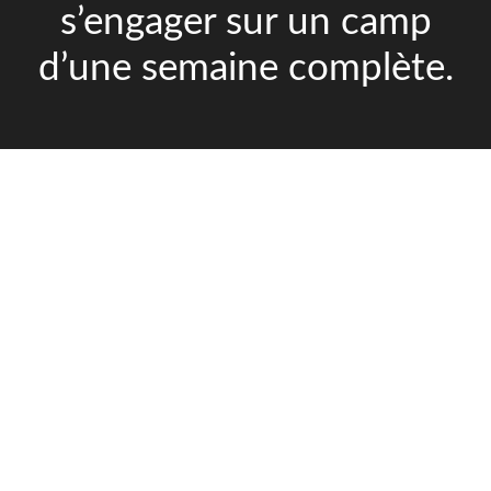
s’engager sur un camp
d’une semaine complète.