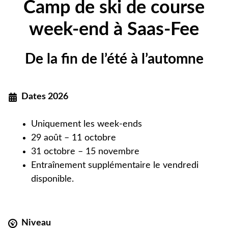
Camp de ski de course
week-end à Saas-Fee
De la fin de l’été à l’automne
Dates 2026
Uniquement les week-ends
29 août – 11 octobre
31 octobre – 15 novembre
Entraînement supplémentaire le vendredi
disponible.
Niveau