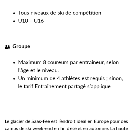
Tous niveaux de ski de compétition
U10 – U16
Groupe
Maximum 8 coureurs par entraîneur, selon
l’âge et le niveau.
Un minimum de 4 athlètes est requis ; sinon,
le tarif Entraînement partagé s’applique
Le glacier de Saas‑Fee est l’endroit idéal en Europe pour des
camps de ski week-end en fin d’été et en automne. La haute