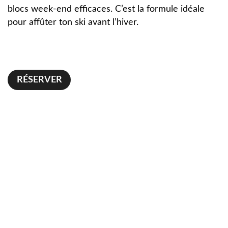
blocs week-end efficaces. C’est la formule idéale
pour affûter ton ski avant l’hiver.
RÉSERVER