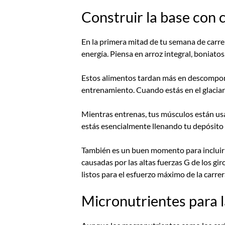
Construir la base con
En la primera mitad de tu semana de carr
energía. Piensa en arroz integral, boniatos
Estos alimentos tardan más en descompone
entrenamiento. Cuando estás en el glaciar
Mientras entrenas, tus músculos están us
estás esencialmente llenando tu depósito 
También es un buen momento para incluir p
causadas por las altas fuerzas G de los g
listos para el esfuerzo máximo de la carrer
Micronutrientes para l