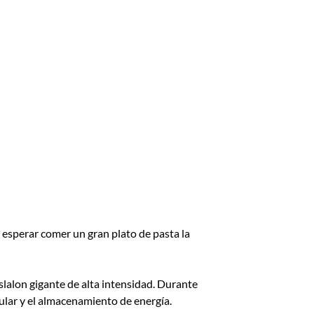
esperar comer un gran plato de pasta la
slalon gigante de alta intensidad. Durante
cular y el almacenamiento de energía.