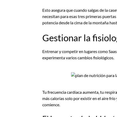
Esto asegura que cuando salgas de la case
necesitan para esas tres primeras puertas 
potencia desde la cima de la montaña hast
Gestionar la fisiolo
Entrenar y competir en lugares como Saas-F
experimenta varios cambios fisiológicos.
Tu frecuencia cardíaca aumenta, tu respira
más calorías solo por existir en el aire frí
comience.