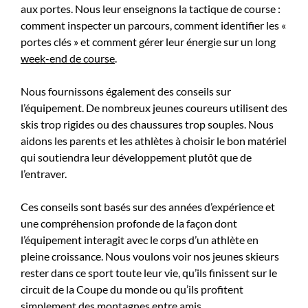
aux portes. Nous leur enseignons la tactique de course :
comment inspecter un parcours, comment identifier les «
portes clés » et comment gérer leur énergie sur un long
week-end de course
.
Nous fournissons également des conseils sur
l’équipement. De nombreux jeunes coureurs utilisent des
skis trop rigides ou des chaussures trop souples. Nous
aidons les parents et les athlètes à choisir le bon matériel
qui soutiendra leur développement plutôt que de
l’entraver.
Ces conseils sont basés sur des années d’expérience et
une compréhension profonde de la façon dont
l’équipement interagit avec le corps d’un athlète en
pleine croissance. Nous voulons voir nos jeunes skieurs
rester dans ce sport toute leur vie, qu’ils finissent sur le
circuit de la Coupe du monde ou qu’ils profitent
simplement des montagnes entre amis.