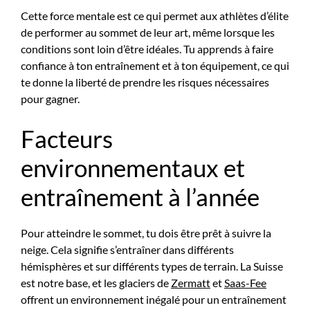
Cette force mentale est ce qui permet aux athlètes d’élite
de performer au sommet de leur art, même lorsque les
conditions sont loin d’être idéales. Tu apprends à faire
confiance à ton entraînement et à ton équipement, ce qui
te donne la liberté de prendre les risques nécessaires
pour gagner.
Facteurs
environnementaux et
entraînement à l’année
Pour atteindre le sommet, tu dois être prêt à suivre la
neige. Cela signifie s’entraîner dans différents
hémisphères et sur différents types de terrain. La Suisse
est notre base, et les glaciers de
Zermatt
et
Saas-Fee
offrent un environnement inégalé pour un entraînement