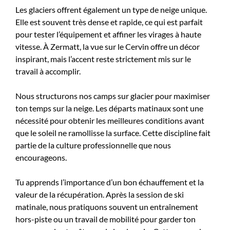
Les glaciers offrent également un type de neige unique.
Elle est souvent très dense et rapide, ce qui est parfait
pour tester l’équipement et affiner les virages à haute
vitesse. À Zermatt, la vue sur le Cervin offre un décor
inspirant, mais l’accent reste strictement mis sur le
travail à accomplir.
Nous structurons nos camps sur glacier pour maximiser
ton temps sur la neige. Les départs matinaux sont une
nécessité pour obtenir les meilleures conditions avant
que le soleil ne ramollisse la surface. Cette discipline fait
partie de la culture professionnelle que nous
encourageons.
Tu apprends l’importance d’un bon échauffement et la
valeur de la récupération. Après la session de ski
matinale, nous pratiquons souvent un entraînement
hors-piste ou un travail de mobilité pour garder ton