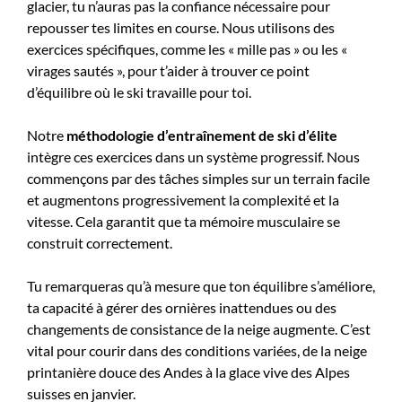
glacier, tu n’auras pas la confiance nécessaire pour
repousser tes limites en course. Nous utilisons des
exercices spécifiques, comme les « mille pas » ou les «
virages sautés », pour t’aider à trouver ce point
d’équilibre où le ski travaille pour toi.
Notre
méthodologie d’entraînement de ski d’élite
intègre ces exercices dans un système progressif. Nous
commençons par des tâches simples sur un terrain facile
et augmentons progressivement la complexité et la
vitesse. Cela garantit que ta mémoire musculaire se
construit correctement.
Tu remarqueras qu’à mesure que ton équilibre s’améliore,
ta capacité à gérer des ornières inattendues ou des
changements de consistance de la neige augmente. C’est
vital pour courir dans des conditions variées, de la neige
printanière douce des Andes à la glace vive des Alpes
suisses en janvier.