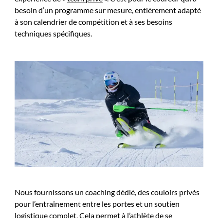
besoin d’un programme sur mesure, entièrement adapté
à son calendrier de compétition et à ses besoins
techniques spécifiques.
Nous fournissons un coaching dédié, des couloirs privés
pour l’entraînement entre les portes et un soutien
logistique complet. Cela permet à l’athlète de se