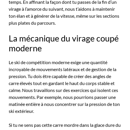
temps. En affinant la façon dont tu passes de la fin d’un
virage à l’amorce du suivant, nous t’aidons à maintenir
ton élan et à générer de la vitesse, même sur les sections
plus plates du parcours.
La mécanique du virage coupé
moderne
Le ski de compétition moderne exige une quantité
incroyable de mouvements latéraux et de gestion de la
pression. Tu dois être capable de créer des angles de
carre élevés tout en gardant le haut du corps stable et
calme. Nous travaillons sur des exercices qui isolent ces
mouvements. Par exemple, nous pourrions passer une
matinée entière à nous concentrer sur la pression de ton
ski extérieur.
Si tu ne sens pas cette carre mordre dans la glace dure du