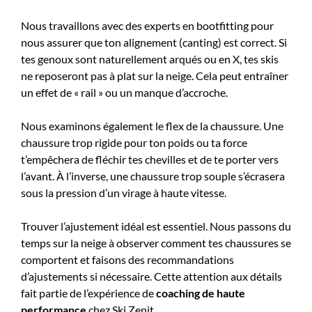
Nous travaillons avec des experts en bootfitting pour
nous assurer que ton alignement (canting) est correct. Si
tes genoux sont naturellement arqués ou en X, tes skis
ne reposeront pas à plat sur la neige. Cela peut entraîner
un effet de « rail » ou un manque d’accroche.
Nous examinons également le flex de la chaussure. Une
chaussure trop rigide pour ton poids ou ta force
t’empêchera de fléchir tes chevilles et de te porter vers
l’avant. À l’inverse, une chaussure trop souple s’écrasera
sous la pression d’un virage à haute vitesse.
Trouver l’ajustement idéal est essentiel. Nous passons du
temps sur la neige à observer comment tes chaussures se
comportent et faisons des recommandations
d’ajustements si nécessaire. Cette attention aux détails
fait partie de l’expérience de
coaching de haute
performance
chez Ski Zenit.