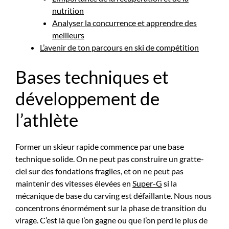
nutrition
Analyser la concurrence et apprendre des
meilleurs
L’avenir de ton parcours en ski de compétition
Bases techniques et
développement de
l’athlète
Former un skieur rapide commence par une base
technique solide. On ne peut pas construire un gratte-
ciel sur des fondations fragiles, et on ne peut pas
maintenir des vitesses élevées en
Super-G
si la
mécanique de base du carving est défaillante. Nous nous
concentrons énormément sur la phase de transition du
virage. C’est là que l’on gagne ou que l’on perd le plus de