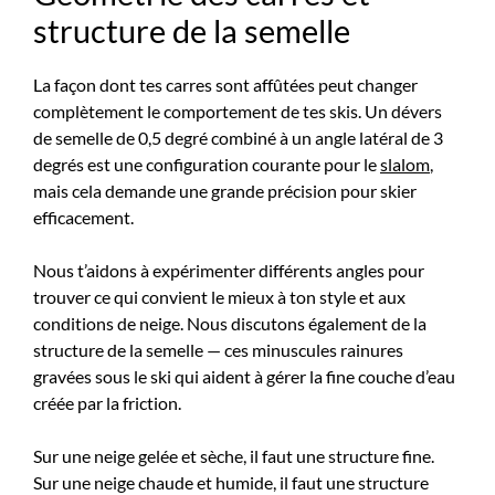
structure de la semelle
La façon dont tes carres sont affûtées peut changer
complètement le comportement de tes skis. Un dévers
de semelle de 0,5 degré combiné à un angle latéral de 3
degrés est une configuration courante pour le
slalom
,
mais cela demande une grande précision pour skier
efficacement.
Nous t’aidons à expérimenter différents angles pour
trouver ce qui convient le mieux à ton style et aux
conditions de neige. Nous discutons également de la
structure de la semelle — ces minuscules rainures
gravées sous le ski qui aident à gérer la fine couche d’eau
créée par la friction.
Sur une neige gelée et sèche, il faut une structure fine.
Sur une neige chaude et humide, il faut une structure