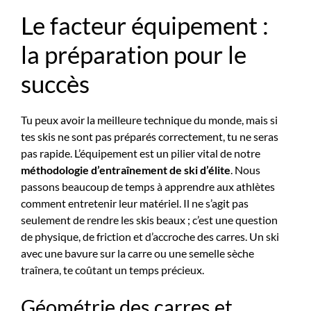
Le facteur équipement :
la préparation pour le
succès
Tu peux avoir la meilleure technique du monde, mais si
tes skis ne sont pas préparés correctement, tu ne seras
pas rapide. L’équipement est un pilier vital de notre
méthodologie d’entraînement de ski d’élite
. Nous
passons beaucoup de temps à apprendre aux athlètes
comment entretenir leur matériel. Il ne s’agit pas
seulement de rendre les skis beaux ; c’est une question
de physique, de friction et d’accroche des carres. Un ski
avec une bavure sur la carre ou une semelle sèche
traînera, te coûtant un temps précieux.
Géométrie des carres et