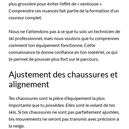
plus grossière pour éviter l’effet de « ventouse ».
Comprendre ces nuances fait partie de la formation d’un
coureur complet.
Nous ne t’attendons pas à ce que tu sois un technicien de
ski professionnel, mais nous voulons que tu comprennes
comment ton équipement fonctionne. Cette
connaissance te donne confiance en ton matériel, ce qui
te permet de pousser plus fort sur le parcours.
Ajustement des chaussures et
alignement
Tes chaussures sont la pièce d’équipement la plus
importante que tu possèdes. Elles sont le volant de tes
skis. Si tes chaussures ne sont pas parfaitement ajustées,
tes mouvements ne seront pas transmis avec précision à
la neige.