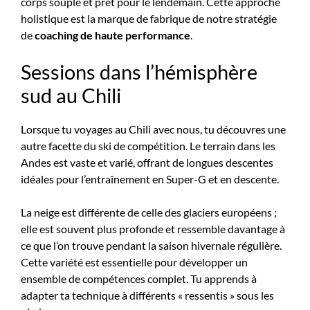
corps souple et prêt pour le lendemain. Cette approche
holistique est la marque de fabrique de notre stratégie
de
coaching de haute performance
.
Sessions dans l’hémisphère
sud au Chili
Lorsque tu voyages au Chili avec nous, tu découvres une
autre facette du ski de compétition. Le terrain dans les
Andes est vaste et varié, offrant de longues descentes
idéales pour l’entraînement en Super-G et en descente.
La neige est différente de celle des glaciers européens ;
elle est souvent plus profonde et ressemble davantage à
ce que l’on trouve pendant la saison hivernale régulière.
Cette variété est essentielle pour développer un
ensemble de compétences complet. Tu apprends à
adapter ta technique à différents « ressentis » sous les