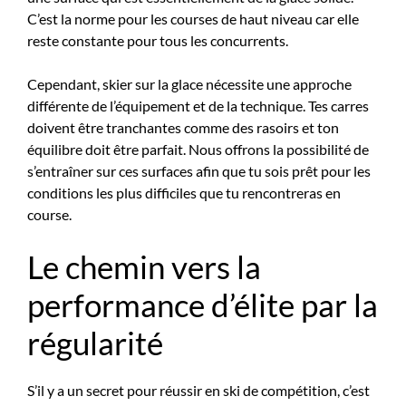
C’est la norme pour les courses de haut niveau car elle
reste constante pour tous les concurrents.
Cependant, skier sur la glace nécessite une approche
différente de l’équipement et de la technique. Tes carres
doivent être tranchantes comme des rasoirs et ton
équilibre doit être parfait. Nous offrons la possibilité de
s’entraîner sur ces surfaces afin que tu sois prêt pour les
conditions les plus difficiles que tu rencontreras en
course.
Le chemin vers la
performance d’élite par la
régularité
S’il y a un secret pour réussir en ski de compétition, c’est