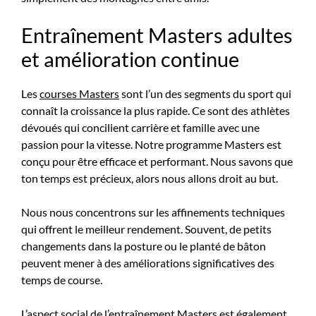
Entraînement Masters adultes
et amélioration continue
Les
courses Masters
sont l’un des segments du sport qui
connaît la croissance la plus rapide. Ce sont des athlètes
dévoués qui concilient carrière et famille avec une
passion pour la vitesse. Notre programme Masters est
conçu pour être efficace et performant. Nous savons que
ton temps est précieux, alors nous allons droit au but.
Nous nous concentrons sur les affinements techniques
qui offrent le meilleur rendement. Souvent, de petits
changements dans la posture ou le planté de bâton
peuvent mener à des améliorations significatives des
temps de course.
L’aspect social de l’entraînement Masters est également