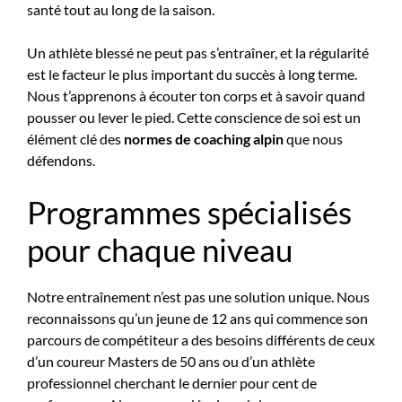
santé tout au long de la saison.
Un athlète blessé ne peut pas s’entraîner, et la régularité
est le facteur le plus important du succès à long terme.
Nous t’apprenons à écouter ton corps et à savoir quand
pousser ou lever le pied. Cette conscience de soi est un
élément clé des
normes de coaching alpin
que nous
défendons.
Programmes spécialisés
pour chaque niveau
Notre entraînement n’est pas une solution unique. Nous
reconnaissons qu’un jeune de 12 ans qui commence son
parcours de compétiteur a des besoins différents de ceux
d’un coureur Masters de 50 ans ou d’un athlète
professionnel cherchant le dernier pour cent de