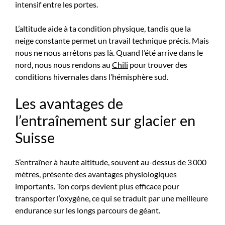
intensif entre les portes.
L’altitude aide à ta condition physique, tandis que la
neige constante permet un travail technique précis. Mais
nous ne nous arrêtons pas là. Quand l’été arrive dans le
nord, nous nous rendons au
Chili
pour trouver des
conditions hivernales dans l’hémisphère sud.
Les avantages de
l’entraînement sur glacier en
Suisse
S’entraîner à haute altitude, souvent au-dessus de 3 000
mètres, présente des avantages physiologiques
importants. Ton corps devient plus efficace pour
transporter l’oxygène, ce qui se traduit par une meilleure
endurance sur les longs parcours de géant.