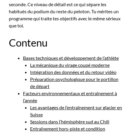
seconde. Ce niveau de détail est ce qui sépare les
habitués du podium du reste du peloton. Tu mérites un
programme qui traite tes objectifs avec le même sérieux
que toi.
Contenu
Bases techniques et développement de l’athlète
La mécanique du virage coupé moderne
Intégration des données et du retour vidéo
Préparation psychologique pour le portillon
de départ
Facteurs environnementaux et entraînement à
l’année
Les avantages de l’entraînement sur glacier en
Suisse
Sessions dans l’hémisphère sud au Chili
Entraînement hors-piste et condition