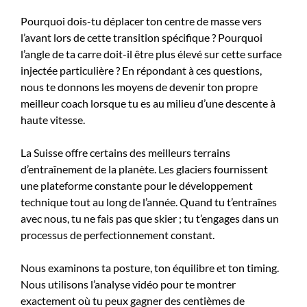
Pourquoi dois-tu déplacer ton centre de masse vers
l’avant lors de cette transition spécifique ? Pourquoi
l’angle de ta carre doit-il être plus élevé sur cette surface
injectée particulière ? En répondant à ces questions,
nous te donnons les moyens de devenir ton propre
meilleur coach lorsque tu es au milieu d’une descente à
haute vitesse.
La Suisse offre certains des meilleurs terrains
d’entraînement de la planète. Les glaciers fournissent
une plateforme constante pour le développement
technique tout au long de l’année. Quand tu t’entraînes
avec nous, tu ne fais pas que skier ; tu t’engages dans un
processus de perfectionnement constant.
Nous examinons ta posture, ton équilibre et ton timing.
Nous utilisons l’analyse vidéo pour te montrer
exactement où tu peux gagner des centièmes de