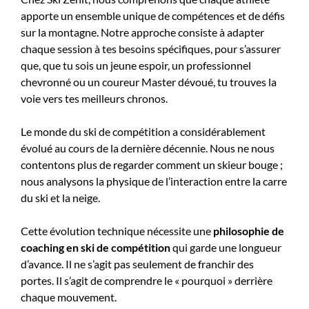
apporte un ensemble unique de compétences et de défis
sur la montagne. Notre approche consiste à adapter
chaque session à tes besoins spécifiques, pour s’assurer
que, que tu sois un jeune espoir, un professionnel
chevronné ou un coureur Master dévoué, tu trouves la
voie vers tes meilleurs chronos.
Le monde du ski de compétition a considérablement
évolué au cours de la dernière décennie. Nous ne nous
contentons plus de regarder comment un skieur bouge ;
nous analysons la physique de l’interaction entre la carre
du ski et la neige.
Cette évolution technique nécessite une
philosophie de
coaching en ski de compétition
qui garde une longueur
d’avance. Il ne s’agit pas seulement de franchir des
portes. Il s’agit de comprendre le « pourquoi » derrière
chaque mouvement.