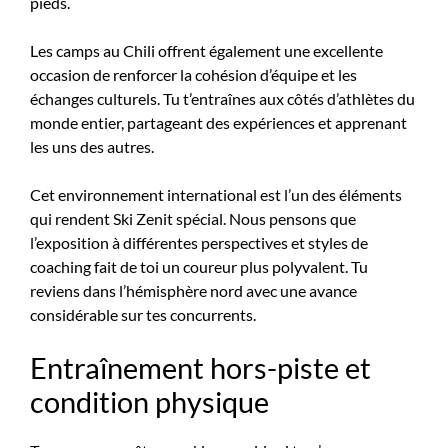
pieds.
Les camps au Chili offrent également une excellente
occasion de renforcer la cohésion d’équipe et les
échanges culturels. Tu t’entraînes aux côtés d’athlètes du
monde entier, partageant des expériences et apprenant
les uns des autres.
Cet environnement international est l’un des éléments
qui rendent Ski Zenit spécial. Nous pensons que
l’exposition à différentes perspectives et styles de
coaching fait de toi un coureur plus polyvalent. Tu
reviens dans l’hémisphère nord avec une avance
considérable sur tes concurrents.
Entraînement hors-piste et
condition physique