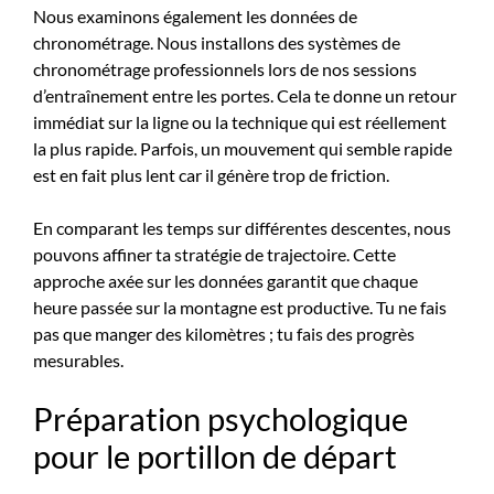
Nous examinons également les données de
chronométrage. Nous installons des systèmes de
chronométrage professionnels lors de nos sessions
d’entraînement entre les portes. Cela te donne un retour
immédiat sur la ligne ou la technique qui est réellement
la plus rapide. Parfois, un mouvement qui semble rapide
est en fait plus lent car il génère trop de friction.
En comparant les temps sur différentes descentes, nous
pouvons affiner ta stratégie de trajectoire. Cette
approche axée sur les données garantit que chaque
heure passée sur la montagne est productive. Tu ne fais
pas que manger des kilomètres ; tu fais des progrès
mesurables.
Préparation psychologique
pour le portillon de départ