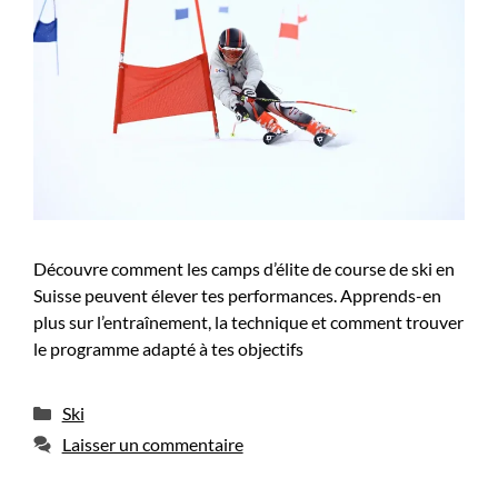
Découvre comment les camps d’élite de course de ski en
Suisse peuvent élever tes performances. Apprends-en
plus sur l’entraînement, la technique et comment trouver
le programme adapté à tes objectifs
Catégories
Ski
Laisser un commentaire