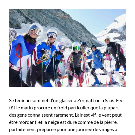
Se tenir au sommet d’un glacier à Zermatt ou à Saas-Fee
tôt le matin procure un froid particulier que la plupart
des gens connaissent rarement. L’air est vif, le vent peut
être mordant, et la neige est dure comme de la pierre,
parfaitement préparée pour une journée de virages à