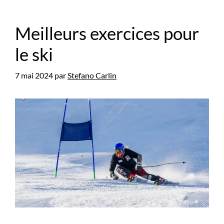
Meilleurs exercices pour
le ski
7 mai 2024
par
Stefano Carlin