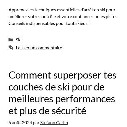
Apprenez les techniques essentielles d’arrêt en ski pour
améliorer votre contrôle et votre confiance sur les pistes.
Conseils indispensables pour tout skieur !
Catégories
Ski
Laisser un commentaire
Comment superposer tes
couches de ski pour de
meilleures performances
et plus de sécurité
5 août 2024
par
Stefano Carlin