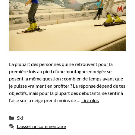
La plupart des personnes qui se retrouvent pour la
première fois au pied d’une montagne enneigée se
posent la même question : combien de temps avant que
je puisse vraiment en profiter ? La réponse dépend de tes
objectifs, mais pour la plupart des débutants, se sentir à
l’aise sur la neige prend moins de …
Lire plus
Catégories
Ski
Laisser un commentaire