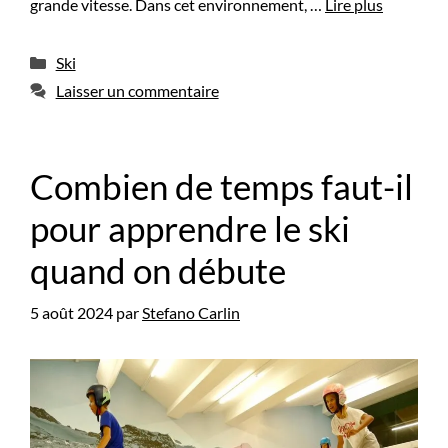
grande vitesse. Dans cet environnement, …
Lire plus
Catégories
Ski
Laisser un commentaire
Combien de temps faut-il
pour apprendre le ski
quand on débute
5 août 2024
par
Stefano Carlin