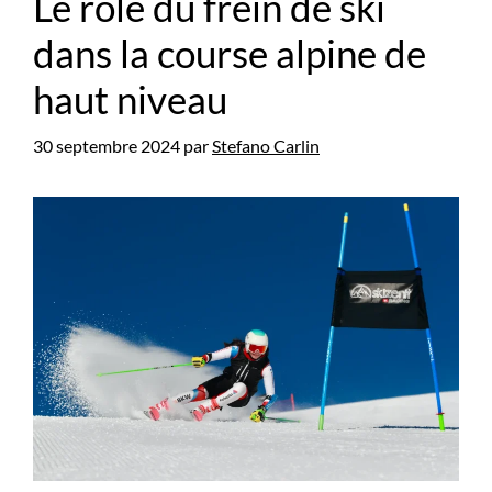
Le rôle du frein de ski
dans la course alpine de
haut niveau
30 septembre 2024
par
Stefano Carlin