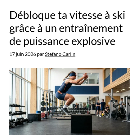
Débloque ta vitesse à ski
grâce à un entraînement
de puissance explosive
17 juin 2026
par
Stefano Carlin