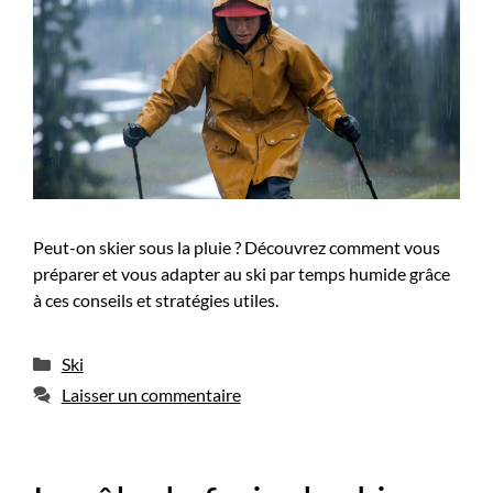
Peut-on skier sous la pluie ? Découvrez comment vous
préparer et vous adapter au ski par temps humide grâce
à ces conseils et stratégies utiles.
Catégories
Ski
Laisser un commentaire