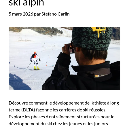
ski alpin
5 mars 2026
par
Stefano Carlin
Découvre comment le développement de l’athlète à long
terme (DLTA) façonne les carrières de ski réussies.
Explore les phases d’entraînement structurées pour le
développement du ski chez les jeunes et les juniors.