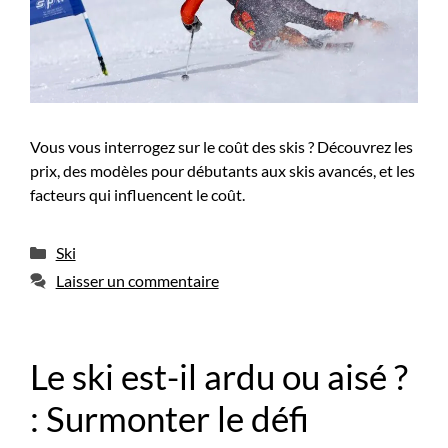
Vous vous interrogez sur le coût des skis ? Découvrez les
prix, des modèles pour débutants aux skis avancés, et les
facteurs qui influencent le coût.
Catégories
Ski
Laisser un commentaire
Le ski est-il ardu ou aisé ?
: Surmonter le défi