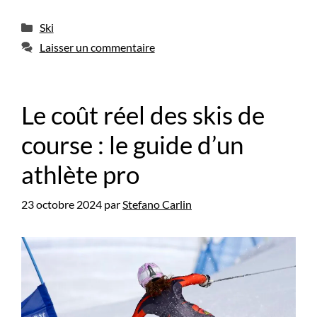
Catégories
Ski
Laisser un commentaire
Le coût réel des skis de
course : le guide d’un
athlète pro
23 octobre 2024
par
Stefano Carlin