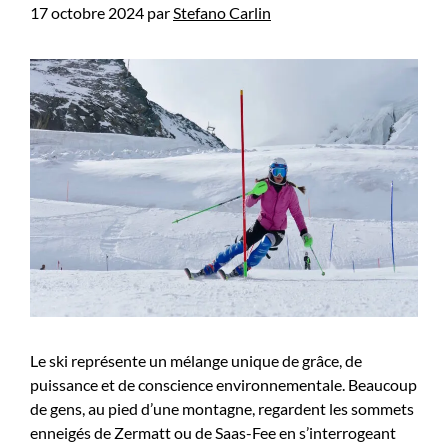
17 octobre 2024
par
Stefano Carlin
Le ski représente un mélange unique de grâce, de
puissance et de conscience environnementale. Beaucoup
de gens, au pied d’une montagne, regardent les sommets
enneigés de Zermatt ou de Saas-Fee en s’interrogeant