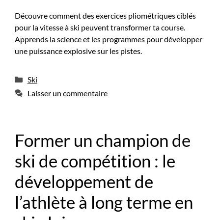
Découvre comment des exercices pliométriques ciblés
pour la vitesse à ski peuvent transformer ta course.
Apprends la science et les programmes pour développer
une puissance explosive sur les pistes.
Catégories
Ski
Laisser un commentaire
Former un champion de
ski de compétition : le
développement de
l’athlète à long terme en