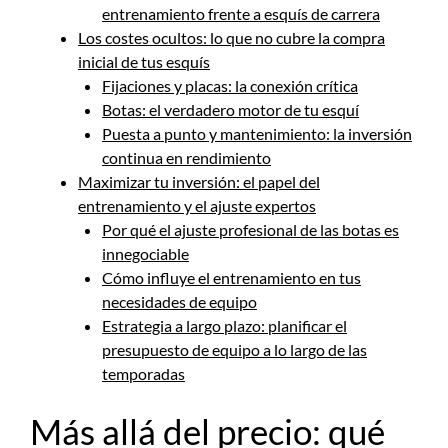
entrenamiento frente a esquís de carrera
Los costes ocultos: lo que no cubre la compra
inicial de tus esquís
Fijaciones y placas: la conexión crítica
Botas: el verdadero motor de tu esquí
Puesta a punto y mantenimiento: la inversión
continua en rendimiento
Maximizar tu inversión: el papel del
entrenamiento y el ajuste expertos
Por qué el ajuste profesional de las botas es
innegociable
Cómo influye el entrenamiento en tus
necesidades de equipo
Estrategia a largo plazo: planificar el
presupuesto de equipo a lo largo de las
temporadas
Más allá del precio: qué