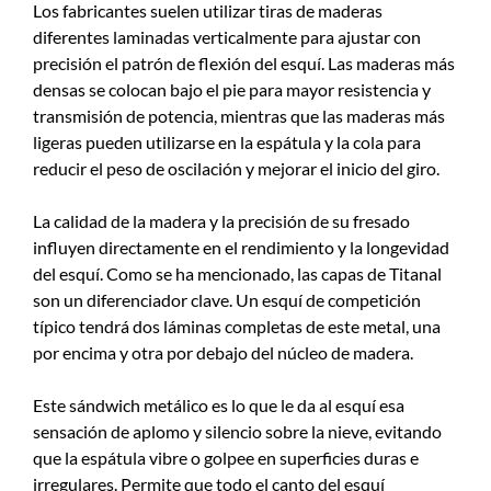
Los fabricantes suelen utilizar tiras de maderas
diferentes laminadas verticalmente para ajustar con
precisión el patrón de flexión del esquí. Las maderas más
densas se colocan bajo el pie para mayor resistencia y
transmisión de potencia, mientras que las maderas más
ligeras pueden utilizarse en la espátula y la cola para
reducir el peso de oscilación y mejorar el inicio del giro.
La calidad de la madera y la precisión de su fresado
influyen directamente en el rendimiento y la longevidad
del esquí. Como se ha mencionado, las capas de Titanal
son un diferenciador clave. Un esquí de competición
típico tendrá dos láminas completas de este metal, una
por encima y otra por debajo del núcleo de madera.
Este sándwich metálico es lo que le da al esquí esa
sensación de aplomo y silencio sobre la nieve, evitando
que la espátula vibre o golpee en superficies duras e
irregulares. Permite que todo el canto del esquí