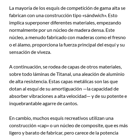
La mayoría de los esquís de competición de gama alta se
fabrican con una construcción tipo «sándwich». Esto
implica superponer diferentes materiales, empezando
normalmente por un núcleo de madera densa. Este
núcleo, a menudo fabricado con maderas como el fresno
o el álamo, proporciona la fuerza principal del esquí y su
sensación de viveza.
A continuación, se rodea de capas de otros materiales,
sobre todo láminas de Titanal, una aleación de aluminio
de alta resistencia. Estas capas metálicas son las que
dotan al esquí de su amortiguación —la capacidad de
absorber vibraciones a alta velocidad— y de su potente e
inquebrantable agarre de cantos.
En cambio, muchos esquís recreativos utilizan una
construcción «cap» o un núcleo de composite, que es más
ligero y barato de fabricar, pero carece de la potencia