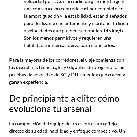
velocidad pura. Con un radio de giro muy largo y
una construcción centrada casi por completo en
la amortiguación y la estabilidad, están diseñados
para deslizarse eficientemente y mantener la línea
a velocidades que pueden superar los 145 km/h.
Son los menos permisivos y requieren una
habilidad e inmensa fuerza para manejarlos.
Para la mayoría de los corredores, el viaje comienza con
las disciplinas técnicas, SL y GS, antes de progresar a las
pruebas de velocidad de SG y DH a medida que crecen y
ganan experiencia.
De principiante a élite: cómo
evoluciona tu arsenal
La composición del equipo de un atleta es un reflejo
directo de su edad, habilidad y enfoque competitivo. Un