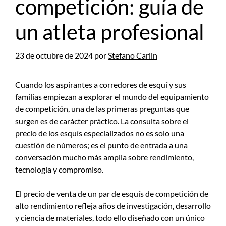
competición: guía de
un atleta profesional
23 de octubre de 2024
por
Stefano Carlin
Cuando los aspirantes a corredores de esquí y sus
familias empiezan a explorar el mundo del equipamiento
de competición, una de las primeras preguntas que
surgen es de carácter práctico. La consulta sobre el
precio de los esquís especializados no es solo una
cuestión de números; es el punto de entrada a una
conversación mucho más amplia sobre rendimiento,
tecnología y compromiso.
El precio de venta de un par de esquís de competición de
alto rendimiento refleja años de investigación, desarrollo
y ciencia de materiales, todo ello diseñado con un único