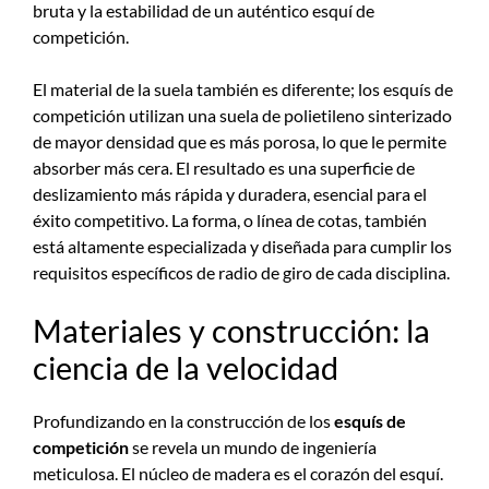
bruta y la estabilidad de un auténtico esquí de
competición.
El material de la suela también es diferente; los esquís de
competición utilizan una suela de polietileno sinterizado
de mayor densidad que es más porosa, lo que le permite
absorber más cera. El resultado es una superficie de
deslizamiento más rápida y duradera, esencial para el
éxito competitivo. La forma, o línea de cotas, también
está altamente especializada y diseñada para cumplir los
requisitos específicos de radio de giro de cada disciplina.
Materiales y construcción: la
ciencia de la velocidad
Profundizando en la construcción de los
esquís de
competición
se revela un mundo de ingeniería
meticulosa. El núcleo de madera es el corazón del esquí.