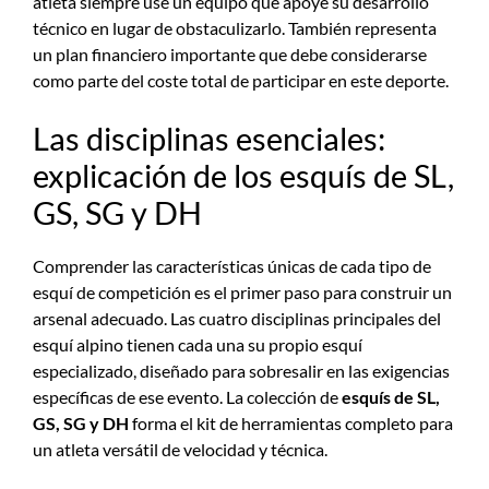
atleta siempre use un equipo que apoye su desarrollo
técnico en lugar de obstaculizarlo. También representa
un plan financiero importante que debe considerarse
como parte del coste total de participar en este deporte.
Las disciplinas esenciales:
explicación de los esquís de SL,
GS, SG y DH
Comprender las características únicas de cada tipo de
esquí de competición es el primer paso para construir un
arsenal adecuado. Las cuatro disciplinas principales del
esquí alpino tienen cada una su propio esquí
especializado, diseñado para sobresalir en las exigencias
específicas de ese evento. La colección de
esquís de SL,
GS, SG y DH
forma el kit de herramientas completo para
un atleta versátil de velocidad y técnica.