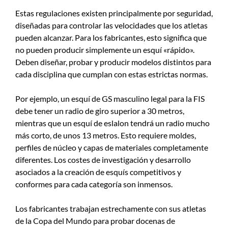
Estas regulaciones existen principalmente por seguridad,
diseñadas para controlar las velocidades que los atletas
pueden alcanzar. Para los fabricantes, esto significa que
no pueden producir simplemente un esquí «rápido».
Deben diseñar, probar y producir modelos distintos para
cada disciplina que cumplan con estas estrictas normas.
Por ejemplo, un esquí de GS masculino legal para la FIS
debe tener un radio de giro superior a 30 metros,
mientras que un esquí de eslalon tendrá un radio mucho
más corto, de unos 13 metros. Esto requiere moldes,
perfiles de núcleo y capas de materiales completamente
diferentes. Los costes de investigación y desarrollo
asociados a la creación de esquís competitivos y
conformes para cada categoría son inmensos.
Los fabricantes trabajan estrechamente con sus atletas
de la Copa del Mundo para probar docenas de