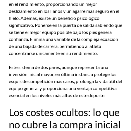
en el rendimiento, proporcionando un mejor
deslizamiento en los llanos y un agarre más seguro en el
hielo. Además, existe un beneficio psicológico
significativo. Ponerse en la puerta de salida sabiendo que
se tiene el mejor equipo posible bajo los pies genera
confianza. Elimina una variable de la compleja ecuación
de una bajada de carrera, permitiendo al atleta
concentrarse únicamente en su rendimiento.
Este sistema de dos pares, aunque representa una
inversión inicial mayor, en última instancia protege los
esquís de competición más caros, prolonga la vida útil del
equipo general y proporciona una ventaja competitiva
esencial en los niveles más altos de este deporte.
Los costes ocultos: lo que
no cubre la compra inicial