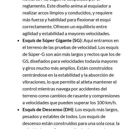
reglamento. Este diseño anima al esquiador a
realizar arcos limpios y conducidos, y requiere
más fuerza y habilidad para flexionar el esquí
correctamente. Ofrecen un equilibrio entre
agilidad y estabilidad a mayores velocidades.
Esquís de Súper Gigante (SG):
Aquí entramos en
el terreno de las pruebas de velocidad. Los esquís
de Súper-G son aún más largos y rectos que los de
GS, diseñados para velocidades todavía mayores
y giros mucho más amplios. Están construidos
centrándose en la estabilidad y la absorción de
vibraciones, lo que permite al atleta mantener el
control mientras navega por accidentes del
terreno como cambios de rasante y compresiones
a velocidades que pueden superar los 100 km/h.
Esquís de Descenso (DH):
Los esquís más largos,
pesados y estables de todos. Los esquís de
descenso están construidos para una sola cosa: la