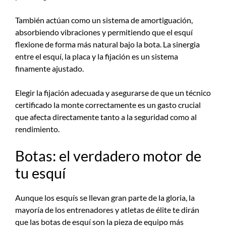
También actúan como un sistema de amortiguación,
absorbiendo vibraciones y permitiendo que el esquí
flexione de forma más natural bajo la bota. La sinergia
entre el esquí, la placa y la fijación es un sistema
finamente ajustado.
Elegir la fijación adecuada y asegurarse de que un técnico
certificado la monte correctamente es un gasto crucial
que afecta directamente tanto a la seguridad como al
rendimiento.
Botas: el verdadero motor de
tu esquí
Aunque los esquís se llevan gran parte de la gloria, la
mayoría de los entrenadores y atletas de élite te dirán
que las botas de esquí son la pieza de equipo más