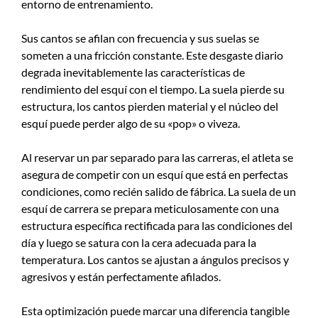
entorno de entrenamiento.
Sus cantos se afilan con frecuencia y sus suelas se
someten a una fricción constante. Este desgaste diario
degrada inevitablemente las características de
rendimiento del esquí con el tiempo. La suela pierde su
estructura, los cantos pierden material y el núcleo del
esquí puede perder algo de su «pop» o viveza.
Al reservar un par separado para las carreras, el atleta se
asegura de competir con un esquí que está en perfectas
condiciones, como recién salido de fábrica. La suela de un
esquí de carrera se prepara meticulosamente con una
estructura específica rectificada para las condiciones del
día y luego se satura con la cera adecuada para la
temperatura. Los cantos se ajustan a ángulos precisos y
agresivos y están perfectamente afilados.
Esta optimización puede marcar una diferencia tangible