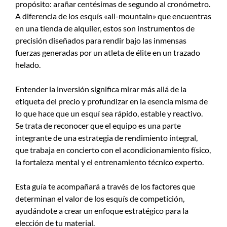
propósito: arañar centésimas de segundo al cronómetro.
A diferencia de los esquís «all-mountain» que encuentras
en una tienda de alquiler, estos son instrumentos de
precisión diseñados para rendir bajo las inmensas
fuerzas generadas por un atleta de élite en un trazado
helado.
Entender la inversión significa mirar más allá de la
etiqueta del precio y profundizar en la esencia misma de
lo que hace que un esquí sea rápido, estable y reactivo.
Se trata de reconocer que el equipo es una parte
integrante de una estrategia de rendimiento integral,
que trabaja en concierto con el acondicionamiento físico,
la fortaleza mental y el entrenamiento técnico experto.
Esta guía te acompañará a través de los factores que
determinan el valor de los esquís de competición,
ayudándote a crear un enfoque estratégico para la
elección de tu material.