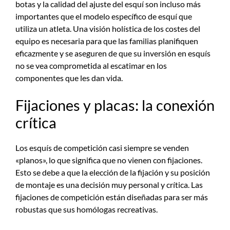
botas y la calidad del ajuste del esquí son incluso más
importantes que el modelo específico de esquí que
utiliza un atleta. Una visión holística de los costes del
equipo es necesaria para que las familias planifiquen
eficazmente y se aseguren de que su inversión en esquís
no se vea comprometida al escatimar en los
componentes que les dan vida.
Fijaciones y placas: la conexión
crítica
Los esquís de competición casi siempre se venden
«planos», lo que significa que no vienen con fijaciones.
Esto se debe a que la elección de la fijación y su posición
de montaje es una decisión muy personal y crítica. Las
fijaciones de competición están diseñadas para ser más
robustas que sus homólogas recreativas.