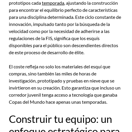
prototipos cada
temporada
, ajustando la construcción
para encontrar el equilibrio perfecto de características
para una disciplina determinada. Este ciclo constante de
innovación, impulsado tanto por la búsqueda de la
velocidad como por la necesidad de adherirse a las
regulaciones de la FIS, significa que los esquís
disponibles para el público son descendientes directos
de este proceso de desarrollo de élite.
El coste refleja no solo los materiales del esquí que
compras, sino también las miles de horas de
investigación, prototipado y pruebas en nieve que se
invirtieron en su creación. Esto garantiza que incluso un
corredor juvenil tenga acceso a tecnología que ganaba
Copas del Mundo hace apenas unas temporadas.
Construir tu equipo: un
enfoque estratégico para