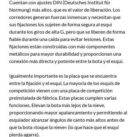
Cuentan con ajustes DIN (Deutsches Institut für
Normung) más altos, que es el valor de liberación. Los
corredores generan fuerzas inmensas y necesitan que
sus fijaciones los sujeten de forma segura al esquí
durante los giros de alta G, pero que se liberen de forma
fiable durante una caída para evitar lesiones. Estas
fijaciones están construidas con más componentes
metálicos para mayor durabilidad y proporcionan una
conexión más directa y potente entre la bota y el esquí.
Igualmente importante es la placa que se encuentra
entre la fijación y el esquí. La mayoría de los esquís de
competición vienen con una placa de competición
preinstalada de fábrica. Estas placas cumplen varias
funciones. Elevan la bota más lejos de la nieve,
proporcionando mayor apalancamiento y permitiendo al
esquiador alcanzar ángulos de canto más altos antes de
que la bota «toque la nieve» (lo que hace que el esquí
pierda agarre).