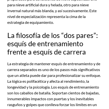
para nieve artificial dura y helada, otro para nieve
invernal natural más blanda, y así sucesivamente. Este
nivel de especialización representa la cima de la
estrategia de equipamiento.
La filosofía de los “dos pares”:
esquís de entrenamiento
frente a esquís de carrera
La estrategia de mantener esquís de entrenamiento y de
carrera separados es uno de los pasos más significativos
que un atleta puede dar para profesionalizar su enfoque.
La lógica es polifacética y afecta al rendimiento, la
longevidad y la psicología. Los esquís de entrenamiento
son los caballos de batalla. Soportan cientos de bajadas,
innumerables impactos con puertas y los inevitables
rasguños y golpes que conlleva forzar los límites en un