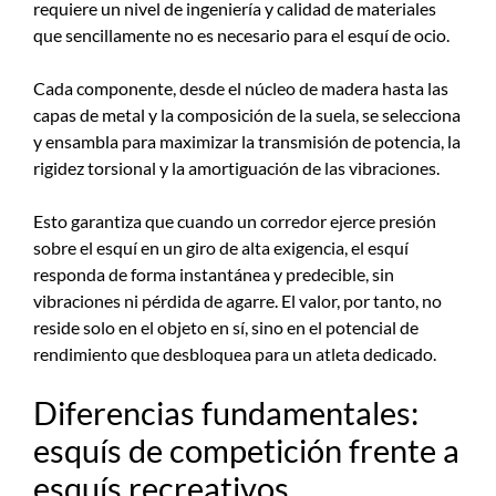
requiere un nivel de ingeniería y calidad de materiales
que sencillamente no es necesario para el esquí de ocio.
Cada componente, desde el núcleo de madera hasta las
capas de metal y la composición de la suela, se selecciona
y ensambla para maximizar la transmisión de potencia, la
rigidez torsional y la amortiguación de las vibraciones.
Esto garantiza que cuando un corredor ejerce presión
sobre el esquí en un giro de alta exigencia, el esquí
responda de forma instantánea y predecible, sin
vibraciones ni pérdida de agarre. El valor, por tanto, no
reside solo en el objeto en sí, sino en el potencial de
rendimiento que desbloquea para un atleta dedicado.
Diferencias fundamentales:
esquís de competición frente a
esquís recreativos