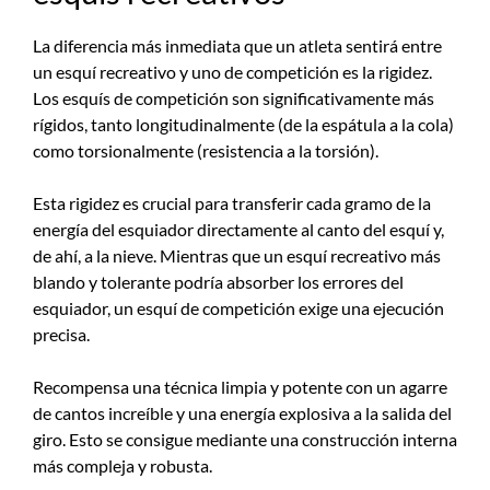
La diferencia más inmediata que un atleta sentirá entre
un esquí recreativo y uno de competición es la rigidez.
Los esquís de competición son significativamente más
rígidos, tanto longitudinalmente (de la espátula a la cola)
como torsionalmente (resistencia a la torsión).
Esta rigidez es crucial para transferir cada gramo de la
energía del esquiador directamente al canto del esquí y,
de ahí, a la nieve. Mientras que un esquí recreativo más
blando y tolerante podría absorber los errores del
esquiador, un esquí de competición exige una ejecución
precisa.
Recompensa una técnica limpia y potente con un agarre
de cantos increíble y una energía explosiva a la salida del
giro. Esto se consigue mediante una construcción interna
más compleja y robusta.