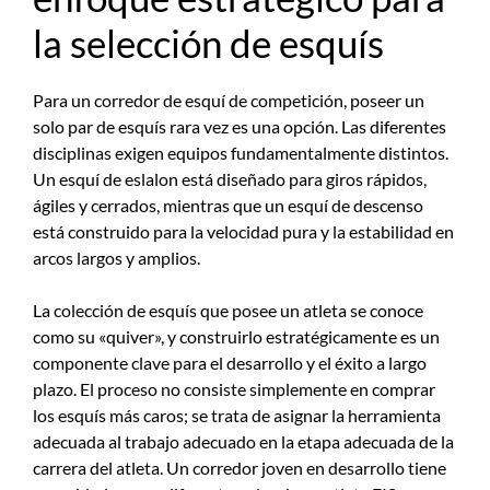
la selección de esquís
Para un corredor de esquí de competición, poseer un
solo par de esquís rara vez es una opción. Las diferentes
disciplinas exigen equipos fundamentalmente distintos.
Un esquí de eslalon está diseñado para giros rápidos,
ágiles y cerrados, mientras que un esquí de descenso
está construido para la velocidad pura y la estabilidad en
arcos largos y amplios.
La colección de esquís que posee un atleta se conoce
como su «quiver», y construirlo estratégicamente es un
componente clave para el desarrollo y el éxito a largo
plazo. El proceso no consiste simplemente en comprar
los esquís más caros; se trata de asignar la herramienta
adecuada al trabajo adecuado en la etapa adecuada de la
carrera del atleta. Un corredor joven en desarrollo tiene