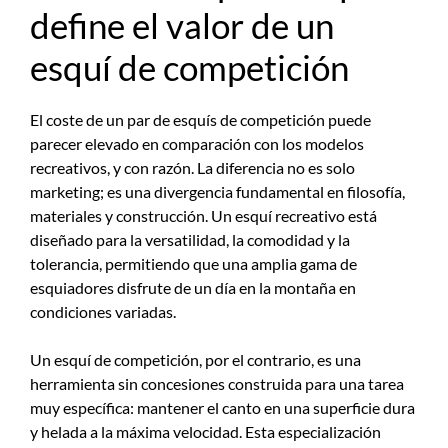
define el valor de un
esquí de competición
El coste de un par de esquís de competición puede
parecer elevado en comparación con los modelos
recreativos, y con razón. La diferencia no es solo
marketing; es una divergencia fundamental en filosofía,
materiales y construcción. Un esquí recreativo está
diseñado para la versatilidad, la comodidad y la
tolerancia, permitiendo que una amplia gama de
esquiadores disfrute de un día en la montaña en
condiciones variadas.
Un esquí de competición, por el contrario, es una
herramienta sin concesiones construida para una tarea
muy específica: mantener el canto en una superficie dura
y helada a la máxima velocidad. Esta especialización