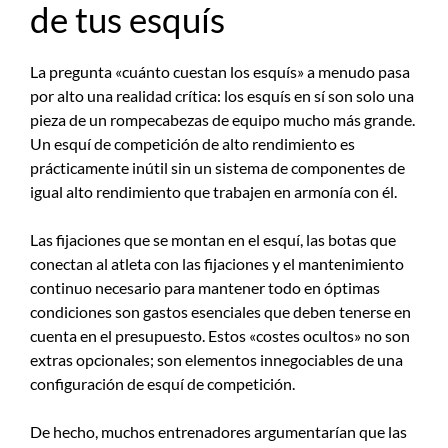
de tus esquís
La pregunta «cuánto cuestan los esquís» a menudo pasa
por alto una realidad crítica: los esquís en sí son solo una
pieza de un rompecabezas de equipo mucho más grande.
Un esquí de competición de alto rendimiento es
prácticamente inútil sin un sistema de componentes de
igual alto rendimiento que trabajen en armonía con él.
Las fijaciones que se montan en el esquí, las botas que
conectan al atleta con las fijaciones y el mantenimiento
continuo necesario para mantener todo en óptimas
condiciones son gastos esenciales que deben tenerse en
cuenta en el presupuesto. Estos «costes ocultos» no son
extras opcionales; son elementos innegociables de una
configuración de esquí de competición.
De hecho, muchos entrenadores argumentarían que las