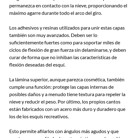
permanezca en contacto con la nieve, proporcionando el
máximo agarre durante todo el arco del giro.
Los adhesivos y resinas utilizados para unir estas capas
también son muy avanzados. Deben ser lo
suficientemente fuertes como para soportar miles de
ciclos de flexión de gran fuerza sin delaminarse, y deben
curar de forma que no inhiban las características de
flexión deseadas del esquí.
La lámina superior, aunque parezca cosmética, también
cumple una función: protege las capas internas de
posibles daños y a menudo tiene textura para repeler la
nieve y reducir el peso. Por último, los propios cantos
están fabricados con un acero más duro y duradero que
los de los esquís recreativos.
Esto permite afilarlos con ángulos más agudos y que