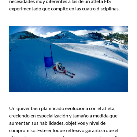
necesidades muy diferentes a las de un atleta FIS
experimentado que compite en las cuatro disciplinas.
Un quiver bien planificado evoluciona con el atleta,
creciendo en especialización y tamaño a medida que
aumentan sus habilidades, objetivos y nivel de
compromiso. Este enfoque reflexivo garantiza que el