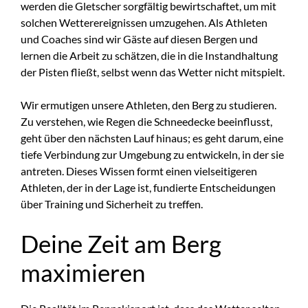
werden die Gletscher sorgfältig bewirtschaftet, um mit
solchen Wetterereignissen umzugehen. Als Athleten
und Coaches sind wir Gäste auf diesen Bergen und
lernen die Arbeit zu schätzen, die in die Instandhaltung
der Pisten fließt, selbst wenn das Wetter nicht mitspielt.
Wir ermutigen unsere Athleten, den Berg zu studieren.
Zu verstehen, wie Regen die Schneedecke beeinflusst,
geht über den nächsten Lauf hinaus; es geht darum, eine
tiefe Verbindung zur Umgebung zu entwickeln, in der sie
antreten. Dieses Wissen formt einen vielseitigeren
Athleten, der in der Lage ist, fundierte Entscheidungen
über Training und Sicherheit zu treffen.
Deine Zeit am Berg
maximieren