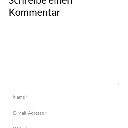
Kommentar
Kommentar
Name
E-
Mail-
Adresse
Website