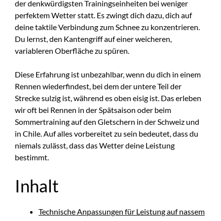
der denkwürdigsten Trainingseinheiten bei weniger
perfektem Wetter statt. Es zwingt dich dazu, dich auf
deine taktile Verbindung zum Schnee zu konzentrieren.
Du lernst, den Kantengriff auf einer weicheren,
variableren Oberfläche zu spüren.
Diese Erfahrung ist unbezahlbar, wenn du dich in einem
Rennen wiederfindest, bei dem der untere Teil der
Strecke sulzig ist, während es oben eisig ist. Das erleben
wir oft bei Rennen in der Spätsaison oder beim
Sommertraining auf den Gletschern in der Schweiz und
in Chile. Auf alles vorbereitet zu sein bedeutet, dass du
niemals zulässt, dass das Wetter deine Leistung
bestimmt.
Inhalt
Technische Anpassungen für Leistung auf nassem