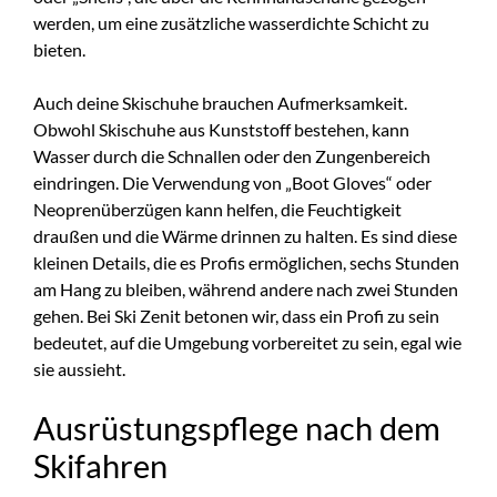
werden, um eine zusätzliche wasserdichte Schicht zu
bieten.
Auch deine Skischuhe brauchen Aufmerksamkeit.
Obwohl Skischuhe aus Kunststoff bestehen, kann
Wasser durch die Schnallen oder den Zungenbereich
eindringen. Die Verwendung von „Boot Gloves“ oder
Neoprenüberzügen kann helfen, die Feuchtigkeit
draußen und die Wärme drinnen zu halten. Es sind diese
kleinen Details, die es Profis ermöglichen, sechs Stunden
am Hang zu bleiben, während andere nach zwei Stunden
gehen. Bei Ski Zenit betonen wir, dass ein Profi zu sein
bedeutet, auf die Umgebung vorbereitet zu sein, egal wie
sie aussieht.
Ausrüstungspflege nach dem
Skifahren