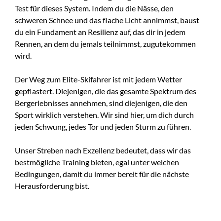
Test für dieses System. Indem du die Nässe, den
schweren Schnee und das flache Licht annimmst, baust
du ein Fundament an Resilienz auf, das dir in jedem
Rennen, an dem du jemals teilnimmst, zugutekommen
wird.
Der Weg zum Elite-Skifahrer ist mit jedem Wetter
gepflastert. Diejenigen, die das gesamte Spektrum des
Bergerlebnisses annehmen, sind diejenigen, die den
Sport wirklich verstehen. Wir sind hier, um dich durch
jeden Schwung, jedes Tor und jeden Sturm zu führen.
Unser Streben nach Exzellenz bedeutet, dass wir das
bestmögliche Training bieten, egal unter welchen
Bedingungen, damit du immer bereit für die nächste
Herausforderung bist.