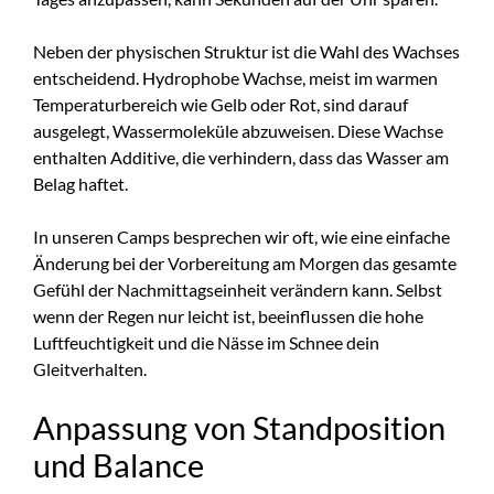
Neben der physischen Struktur ist die Wahl des Wachses
entscheidend. Hydrophobe Wachse, meist im warmen
Temperaturbereich wie Gelb oder Rot, sind darauf
ausgelegt, Wassermoleküle abzuweisen. Diese Wachse
enthalten Additive, die verhindern, dass das Wasser am
Belag haftet.
In unseren Camps besprechen wir oft, wie eine einfache
Änderung bei der Vorbereitung am Morgen das gesamte
Gefühl der Nachmittagseinheit verändern kann. Selbst
wenn der Regen nur leicht ist, beeinflussen die hohe
Luftfeuchtigkeit und die Nässe im Schnee dein
Gleitverhalten.
Anpassung von Standposition
und Balance