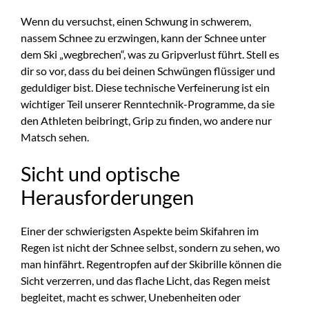
Wenn du versuchst, einen Schwung in schwerem,
nassem Schnee zu erzwingen, kann der Schnee unter
dem Ski „wegbrechen“, was zu Gripverlust führt. Stell es
dir so vor, dass du bei deinen Schwüngen flüssiger und
geduldiger bist. Diese technische Verfeinerung ist ein
wichtiger Teil unserer Renntechnik-Programme, da sie
den Athleten beibringt, Grip zu finden, wo andere nur
Matsch sehen.
Sicht und optische
Herausforderungen
Einer der schwierigsten Aspekte beim Skifahren im
Regen ist nicht der Schnee selbst, sondern zu sehen, wo
man hinfährt. Regentropfen auf der Skibrille können die
Sicht verzerren, und das flache Licht, das Regen meist
begleitet, macht es schwer, Unebenheiten oder