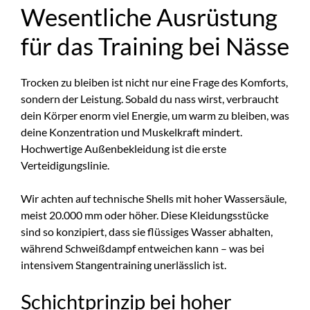
Wesentliche Ausrüstung
für das Training bei Nässe
Trocken zu bleiben ist nicht nur eine Frage des Komforts,
sondern der Leistung. Sobald du nass wirst, verbraucht
dein Körper enorm viel Energie, um warm zu bleiben, was
deine Konzentration und Muskelkraft mindert.
Hochwertige Außenbekleidung ist die erste
Verteidigungslinie.
Wir achten auf technische Shells mit hoher Wassersäule,
meist 20.000 mm oder höher. Diese Kleidungsstücke
sind so konzipiert, dass sie flüssiges Wasser abhalten,
während Schweißdampf entweichen kann – was bei
intensivem Stangentraining unerlässlich ist.
Schichtprinzip bei hoher