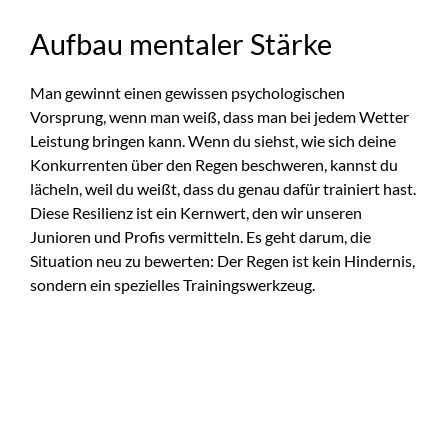
Aufbau mentaler Stärke
Man gewinnt einen gewissen psychologischen
Vorsprung, wenn man weiß, dass man bei jedem Wetter
Leistung bringen kann. Wenn du siehst, wie sich deine
Konkurrenten über den Regen beschweren, kannst du
lächeln, weil du weißt, dass du genau dafür trainiert hast.
Diese Resilienz ist ein Kernwert, den wir unseren
Junioren und Profis vermitteln. Es geht darum, die
Situation neu zu bewerten: Der Regen ist kein Hindernis,
sondern ein spezielles Trainingswerkzeug.