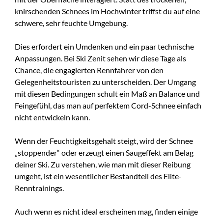
knirschenden Schnees im Hochwinter triffst du auf eine
schwere, sehr feuchte Umgebung.
Dies erfordert ein Umdenken und ein paar technische
Anpassungen. Bei Ski Zenit sehen wir diese Tage als
Chance, die engagierten Rennfahrer von den
Gelegenheitstouristen zu unterscheiden. Der Umgang
mit diesen Bedingungen schult ein Maß an Balance und
Feingefühl, das man auf perfektem Cord-Schnee einfach
nicht entwickeln kann.
Wenn der Feuchtigkeitsgehalt steigt, wird der Schnee
„stoppender“ oder erzeugt einen Saugeffekt am Belag
deiner Ski. Zu verstehen, wie man mit dieser Reibung
umgeht, ist ein wesentlicher Bestandteil des Elite-
Renntrainings.
Auch wenn es nicht ideal erscheinen mag, finden einige