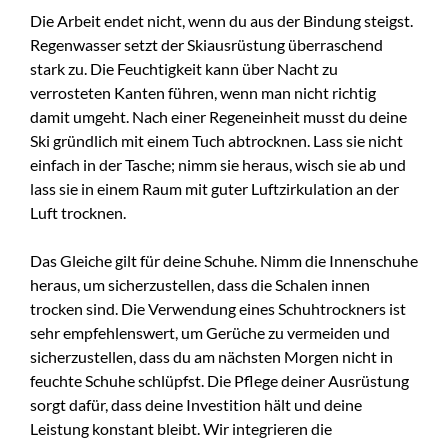
Die Arbeit endet nicht, wenn du aus der Bindung steigst.
Regenwasser setzt der Skiausrüstung überraschend
stark zu. Die Feuchtigkeit kann über Nacht zu
verrosteten Kanten führen, wenn man nicht richtig
damit umgeht. Nach einer Regeneinheit musst du deine
Ski gründlich mit einem Tuch abtrocknen. Lass sie nicht
einfach in der Tasche; nimm sie heraus, wisch sie ab und
lass sie in einem Raum mit guter Luftzirkulation an der
Luft trocknen.
Das Gleiche gilt für deine Schuhe. Nimm die Innenschuhe
heraus, um sicherzustellen, dass die Schalen innen
trocken sind. Die Verwendung eines Schuhtrockners ist
sehr empfehlenswert, um Gerüche zu vermeiden und
sicherzustellen, dass du am nächsten Morgen nicht in
feuchte Schuhe schlüpfst. Die Pflege deiner Ausrüstung
sorgt dafür, dass deine Investition hält und deine
Leistung konstant bleibt. Wir integrieren die