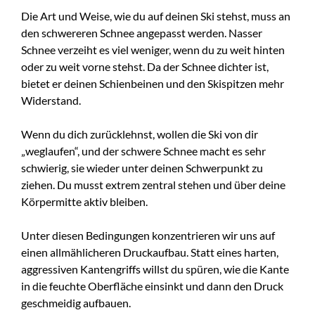
Die Art und Weise, wie du auf deinen Ski stehst, muss an
den schwereren Schnee angepasst werden. Nasser
Schnee verzeiht es viel weniger, wenn du zu weit hinten
oder zu weit vorne stehst. Da der Schnee dichter ist,
bietet er deinen Schienbeinen und den Skispitzen mehr
Widerstand.
Wenn du dich zurücklehnst, wollen die Ski von dir
„weglaufen“, und der schwere Schnee macht es sehr
schwierig, sie wieder unter deinen Schwerpunkt zu
ziehen. Du musst extrem zentral stehen und über deine
Körpermitte aktiv bleiben.
Unter diesen Bedingungen konzentrieren wir uns auf
einen allmählicheren Druckaufbau. Statt eines harten,
aggressiven Kantengriffs willst du spüren, wie die Kante
in die feuchte Oberfläche einsinkt und dann den Druck
geschmeidig aufbauen.