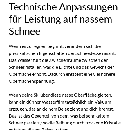
Technische Anpassungen
für Leistung auf nassem
Schnee
Wenn es zu regnen beginnt, verändern sich die
physikalischen Eigenschaften der Schneedecke rasant.
Das Wasser füllt die Zwischenräume zwischen den
Schneekristallen, was die Dichte und das Gewicht der
Oberfläche erhöht. Dadurch entsteht eine viel höhere
Oberflächenspannung.
Wenn deine Ski über diese nasse Oberfläche gleiten,
kann ein dünner Wasserfilm tatsächlich ein Vakuum
erzeugen, das an deinem Belag zieht und dich bremst.
Das ist das Gegenteil von dem, was bei sehr kaltem
Schnee passiert, wo die Reibung durch trockene Kristalle
entsteht, die am Belag kratzen.