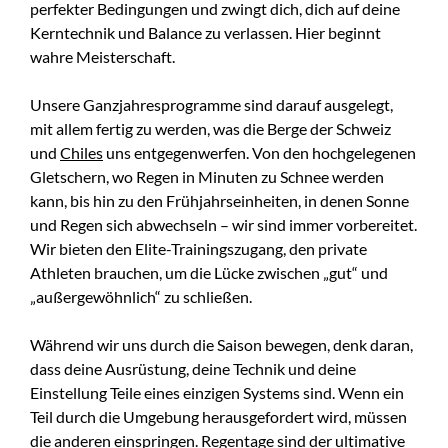
perfekter Bedingungen und zwingt dich, dich auf deine
Kerntechnik und Balance zu verlassen. Hier beginnt
wahre Meisterschaft.
Unsere Ganzjahresprogramme sind darauf ausgelegt,
mit allem fertig zu werden, was die Berge der Schweiz
und
Chiles
uns entgegenwerfen. Von den hochgelegenen
Gletschern, wo Regen in Minuten zu Schnee werden
kann, bis hin zu den Frühjahrseinheiten, in denen Sonne
und Regen sich abwechseln – wir sind immer vorbereitet.
Wir bieten den Elite-Trainingszugang, den private
Athleten brauchen, um die Lücke zwischen „gut“ und
„außergewöhnlich“ zu schließen.
Während wir uns durch die Saison bewegen, denk daran,
dass deine Ausrüstung, deine Technik und deine
Einstellung Teile eines einzigen Systems sind. Wenn ein
Teil durch die Umgebung herausgefordert wird, müssen
die anderen einspringen. Regentage sind der ultimative