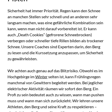
Sicherheit hat immer Priorität. Regen kann den Schnee
an manchen Stellen sehr schnell und an anderen sehr
langsam machen, was eine gefährliche Kombination sein
kann, wenn man nicht darauf vorbereitet ist. Er kann
auch „Death Cookies“ (gefrorene Schneebrocken)
verbergen oder schneller tiefe Rillen bilden als trockener
Schnee. Unsere Coaches sind Experten darin, den Berg
zu lesen und die Kurssetzung anzupassen, um Sicherheit
zu gewährleisten.
Wir achten auch genau auf das Blitzrisiko. Obwohl es im
Hochgebirge im
Winter
selten ist, kann Frühlingsregen
manchmal von Gewittern begleitet werden. Bei jeglicher
elektrischer Aktivität räumen wir sofort den Berg. Ein
Profi zu sein bedeutet auch zu wissen, wann man pushen
muss und wann man sich zurückzieht. Wir lehren unsere
Athleten, den Berg und seine Kraft zu respektieren –