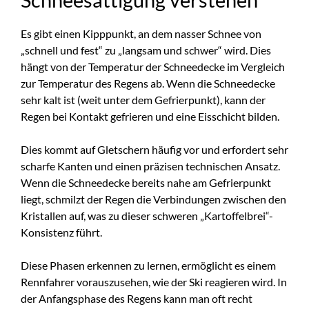
Es gibt einen Kipppunkt, an dem nasser Schnee von
„schnell und fest“ zu „langsam und schwer“ wird. Dies
hängt von der Temperatur der Schneedecke im Vergleich
zur Temperatur des Regens ab. Wenn die Schneedecke
sehr kalt ist (weit unter dem Gefrierpunkt), kann der
Regen bei Kontakt gefrieren und eine Eisschicht bilden.
Dies kommt auf Gletschern häufig vor und erfordert sehr
scharfe Kanten und einen präzisen technischen Ansatz.
Wenn die Schneedecke bereits nahe am Gefrierpunkt
liegt, schmilzt der Regen die Verbindungen zwischen den
Kristallen auf, was zu dieser schweren „Kartoffelbrei“-
Konsistenz führt.
Diese Phasen erkennen zu lernen, ermöglicht es einem
Rennfahrer vorauszusehen, wie der Ski reagieren wird. In
der Anfangsphase des Regens kann man oft recht