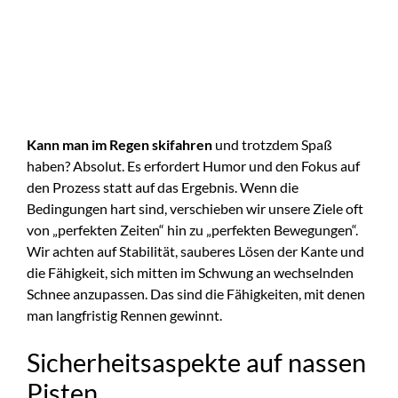
Kann man im Regen skifahren
und trotzdem Spaß
haben? Absolut. Es erfordert Humor und den Fokus auf
den Prozess statt auf das Ergebnis. Wenn die
Bedingungen hart sind, verschieben wir unsere Ziele oft
von „perfekten Zeiten“ hin zu „perfekten Bewegungen“.
Wir achten auf Stabilität, sauberes Lösen der Kante und
die Fähigkeit, sich mitten im Schwung an wechselnden
Schnee anzupassen. Das sind die Fähigkeiten, mit denen
man langfristig Rennen gewinnt.
Sicherheitsaspekte auf nassen
Pisten