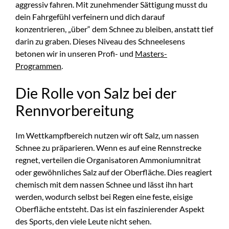
aggressiv fahren. Mit zunehmender Sättigung musst du
dein Fahrgefühl verfeinern und dich darauf
konzentrieren, „über“ dem Schnee zu bleiben, anstatt tief
darin zu graben. Dieses Niveau des Schneelesens
betonen wir in unseren Profi- und
Masters-
Programmen
.
Die Rolle von Salz bei der
Rennvorbereitung
Im Wettkampfbereich nutzen wir oft Salz, um nassen
Schnee zu präparieren. Wenn es auf eine Rennstrecke
regnet, verteilen die Organisatoren Ammoniumnitrat
oder gewöhnliches Salz auf der Oberfläche. Dies reagiert
chemisch mit dem nassen Schnee und lässt ihn hart
werden, wodurch selbst bei Regen eine feste, eisige
Oberfläche entsteht. Das ist ein faszinierender Aspekt
des Sports, den viele Leute nicht sehen.