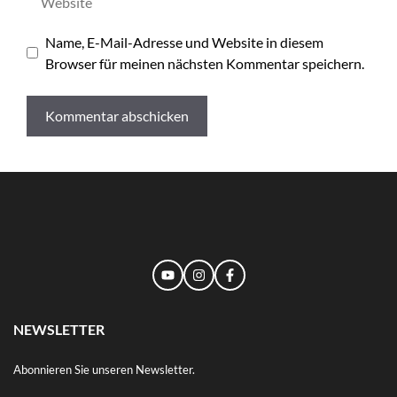
Name, E-Mail-Adresse und Website in diesem
Browser für meinen nächsten Kommentar speichern.
NEWSLETTER
Abonnieren Sie unseren Newsletter.