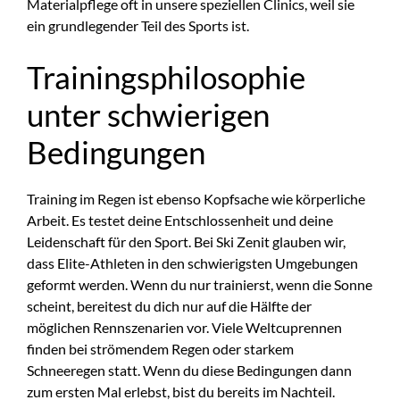
Materialpflege oft in unsere speziellen Clinics, weil sie
ein grundlegender Teil des Sports ist.
Trainingsphilosophie
unter schwierigen
Bedingungen
Training im Regen ist ebenso Kopfsache wie körperliche
Arbeit. Es testet deine Entschlossenheit und deine
Leidenschaft für den Sport. Bei Ski Zenit glauben wir,
dass Elite-Athleten in den schwierigsten Umgebungen
geformt werden. Wenn du nur trainierst, wenn die Sonne
scheint, bereitest du dich nur auf die Hälfte der
möglichen Rennszenarien vor. Viele Weltcuprennen
finden bei strömendem Regen oder starkem
Schneeregen statt. Wenn du diese Bedingungen dann
zum ersten Mal erlebst, bist du bereits im Nachteil.