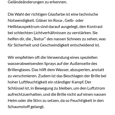
Geländeänderungen zu erkennen.
Die Wahl der richtigen Glasfarbe ist eine technische
Notwendigkeit. Gläser im Rosa-, Gelb- oder
Hellblauspektrum sind darauf ausgelegt, den Kontrast
bei schlechten Lichtverhältnissen zu verstärken. Sie
helfen dir, die „Textur“ des nassen Schnees zu sehen, was
für Sicherheit und Geschwindigkeit entscheidend ist.
Wir empfehlen oft die Verwendung eines speziellen
wasserabweisenden Sprays auf der Außenseite des
Brillenglases. Das hilft dem Wasser, abzuperlen, anstatt
zu verschmieren. Zudem ist das Beschlagen der Brille bei
hoher Luftfeuchtigkeit ein ständiger Kampf. Der
Schlüssel ist, in Bewegung zu bleiben, um den Luftstrom
aufrechtzuerhalten, und die Brille nicht auf einen nassen
Helm oder die Stirn zu setzen, da so Feuchtigkeit in den
Schaumstoff gelangt.